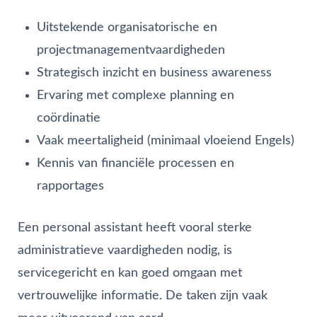
Uitstekende organisatorische en
projectmanagementvaardigheden
Strategisch inzicht en business awareness
Ervaring met complexe planning en
coördinatie
Vaak meertaligheid (minimaal vloeiend Engels)
Kennis van financiële processen en
rapportages
Een personal assistant heeft vooral sterke
administratieve vaardigheden nodig, is
servicegericht en kan goed omgaan met
vertrouwelijke informatie. De taken zijn vaak