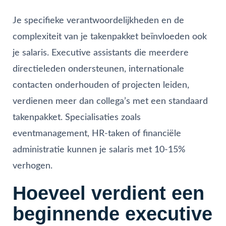
Je specifieke verantwoordelijkheden en de
complexiteit van je takenpakket beïnvloeden ook
je salaris. Executive assistants die meerdere
directieleden ondersteunen, internationale
contacten onderhouden of projecten leiden,
verdienen meer dan collega’s met een standaard
takenpakket. Specialisaties zoals
eventmanagement, HR-taken of financiële
administratie kunnen je salaris met 10-15%
verhogen.
Hoeveel verdient een
beginnende executive