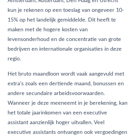
Amsterdam, Rotterdam, Den Haag en Utrecht
kun je rekenen op een toeslag van ongeveer 10-
15% op het landelijk gemiddelde. Dit heeft te
maken met de hogere kosten van
levensonderhoud en de concentratie van grote
bedrijven en internationale organisaties in deze
regio.
Het bruto maandloon wordt vaak aangevuld met
extra’s zoals een dertiende maand, bonussen en
andere secundaire arbeidsvoorwaarden.
Wanneer je deze meeneemt in je berekening, kan
het totale jaarinkomen van een executive
assistant aanzienlijk hoger uitvallen. Veel
executive assistants ontvangen ook vergoedingen