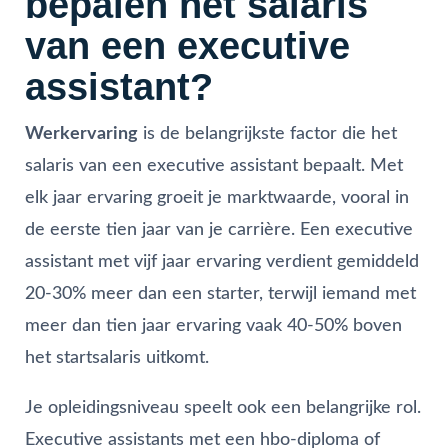
bepalen het salaris
van een executive
assistant?
Werkervaring
is de belangrijkste factor die het
salaris van een executive assistant bepaalt. Met
elk jaar ervaring groeit je marktwaarde, vooral in
de eerste tien jaar van je carrière. Een executive
assistant met vijf jaar ervaring verdient gemiddeld
20-30% meer dan een starter, terwijl iemand met
meer dan tien jaar ervaring vaak 40-50% boven
het startsalaris uitkomt.
Je opleidingsniveau speelt ook een belangrijke rol.
Executive assistants met een hbo-diploma of