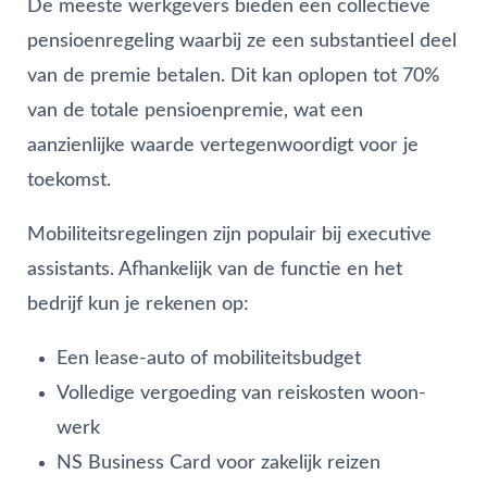
De meeste werkgevers bieden een collectieve
pensioenregeling waarbij ze een substantieel deel
van de premie betalen. Dit kan oplopen tot 70%
van de totale pensioenpremie, wat een
aanzienlijke waarde vertegenwoordigt voor je
toekomst.
Mobiliteitsregelingen zijn populair bij executive
assistants. Afhankelijk van de functie en het
bedrijf kun je rekenen op:
Een lease-auto of mobiliteitsbudget
Volledige vergoeding van reiskosten woon-
werk
NS Business Card voor zakelijk reizen