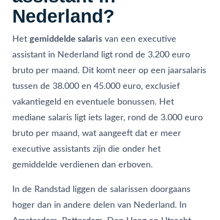
Nederland?
Het
gemiddelde salaris
van een executive
assistant in Nederland ligt rond de 3.200 euro
bruto per maand. Dit komt neer op een jaarsalaris
tussen de 38.000 en 45.000 euro, exclusief
vakantiegeld en eventuele bonussen. Het
mediane salaris ligt iets lager, rond de 3.000 euro
bruto per maand, wat aangeeft dat er meer
executive assistants zijn die onder het
gemiddelde verdienen dan erboven.
In de Randstad liggen de salarissen doorgaans
hoger dan in andere delen van Nederland. In