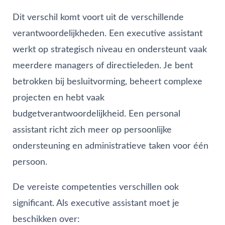
Dit verschil komt voort uit de verschillende
verantwoordelijkheden. Een executive assistant
werkt op strategisch niveau en ondersteunt vaak
meerdere managers of directieleden. Je bent
betrokken bij besluitvorming, beheert complexe
projecten en hebt vaak
budgetverantwoordelijkheid. Een personal
assistant richt zich meer op persoonlijke
ondersteuning en administratieve taken voor één
persoon.
De vereiste competenties verschillen ook
significant. Als executive assistant moet je
beschikken over: