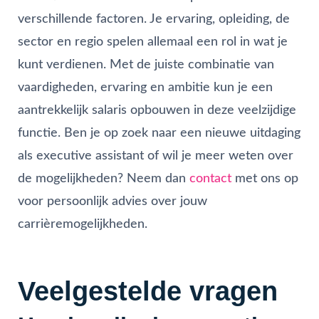
verschillende factoren. Je ervaring, opleiding, de
sector en regio spelen allemaal een rol in wat je
kunt verdienen. Met de juiste combinatie van
vaardigheden, ervaring en ambitie kun je een
aantrekkelijk salaris opbouwen in deze veelzijdige
functie. Ben je op zoek naar een nieuwe uitdaging
als executive assistant of wil je meer weten over
de mogelijkheden? Neem dan
contact
met ons op
voor persoonlijk advies over jouw
carrièremogelijkheden.
Veelgestelde vragen