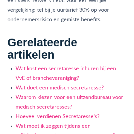
een sterk netwerk hebt. Voor een eerlijke
vergelijking: tel bij je uurtarief 30% op voor
ondernemersrisico en gemiste benefits.
Gerelateerde
artikelen
Wat kost een secretaresse inhuren bij een
VvE of branchevereniging?
Wat doet een medisch secretaresse?
Waarom kiezen voor een uitzendbureau voor
medisch secretaresses?
Hoeveel verdienen Secretaresse's?
Wat moet ik zeggen tijdens een