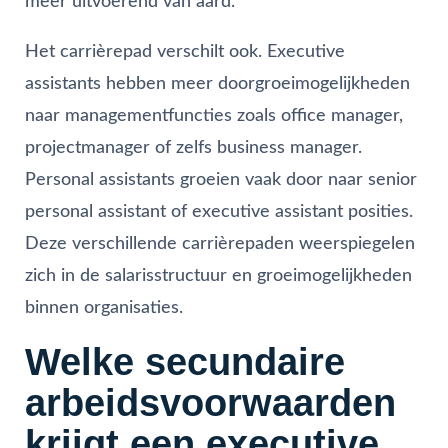
meer uitvoerend van aard.
Het carrièrepad verschilt ook. Executive
assistants hebben meer doorgroeimogelijkheden
naar managementfuncties zoals office manager,
projectmanager of zelfs business manager.
Personal assistants groeien vaak door naar senior
personal assistant of executive assistant posities.
Deze verschillende carrièrepaden weerspiegelen
zich in de salarisstructuur en groeimogelijkheden
binnen organisaties.
Welke secundaire
arbeidsvoorwaarden
krijgt een executive