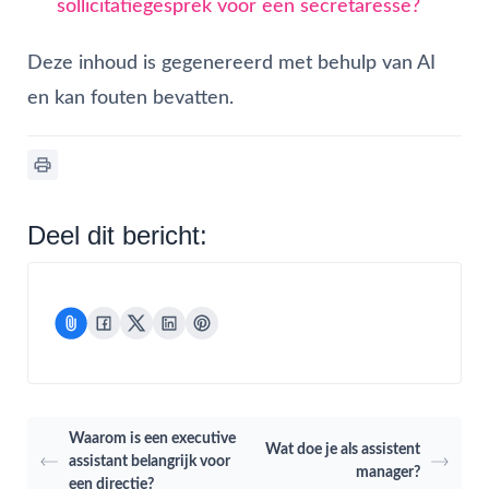
sollicitatiegesprek voor een secretaresse?
Deze inhoud is gegenereerd met behulp van AI
en kan fouten bevatten.
Deel dit bericht:
Waarom is een executive
Wat doe je als assistent
assistant belangrijk voor
manager?
een directie?