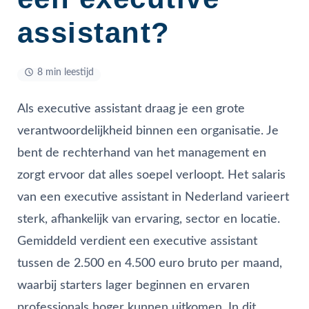
assistant?
8 min leestijd
Als executive assistant draag je een grote
verantwoordelijkheid binnen een organisatie. Je
bent de rechterhand van het management en
zorgt ervoor dat alles soepel verloopt. Het salaris
van een executive assistant in Nederland varieert
sterk, afhankelijk van ervaring, sector en locatie.
Gemiddeld verdient een executive assistant
tussen de 2.500 en 4.500 euro bruto per maand,
waarbij starters lager beginnen en ervaren
professionals hoger kunnen uitkomen. In dit