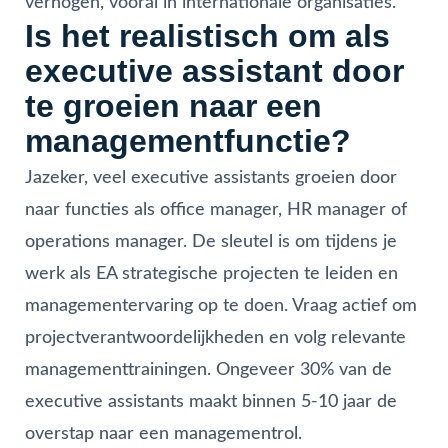
verhogen, vooral in internationale organisaties.
Is het realistisch om als
executive assistant door
te groeien naar een
managementfunctie?
Jazeker, veel executive assistants groeien door
naar functies als office manager, HR manager of
operations manager. De sleutel is om tijdens je
werk als EA strategische projecten te leiden en
managementervaring op te doen. Vraag actief om
projectverantwoordelijkheden en volg relevante
managementtrainingen. Ongeveer 30% van de
executive assistants maakt binnen 5-10 jaar de
overstap naar een managementrol.