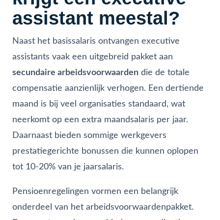
assistant meestal?
Naast het basissalaris ontvangen executive
assistants vaak een uitgebreid pakket aan
secundaire arbeidsvoorwaarden
die de totale
compensatie aanzienlijk verhogen. Een dertiende
maand is bij veel organisaties standaard, wat
neerkomt op een extra maandsalaris per jaar.
Daarnaast bieden sommige werkgevers
prestatiegerichte bonussen die kunnen oplopen
tot 10-20% van je jaarsalaris.
Pensioenregelingen vormen een belangrijk
onderdeel van het arbeidsvoorwaardenpakket.