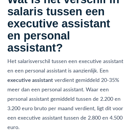
salaris tussen een
executive assistant
en personal
assistant?
Het salarisverschil tussen een executive assistant
en een personal assistant is aanzienlijk. Een
executive assistant
verdient gemiddeld 20-35%
meer dan een personal assistant. Waar een
personal assistant gemiddeld tussen de 2.200 en
3.200 euro bruto per maand verdient, ligt dit voor
een executive assistant tussen de 2.800 en 4.500
euro.