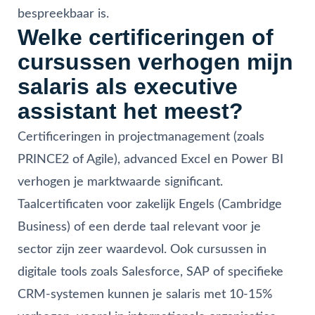
bespreekbaar is.
Welke certificeringen of
cursussen verhogen mijn
salaris als executive
assistant het meest?
Certificeringen in projectmanagement (zoals
PRINCE2 of Agile), advanced Excel en Power BI
verhogen je marktwaarde significant.
Taalcertificaten voor zakelijk Engels (Cambridge
Business) of een derde taal relevant voor je
sector zijn zeer waardevol. Ook cursussen in
digitale tools zoals Salesforce, SAP of specifieke
CRM-systemen kunnen je salaris met 10-15%