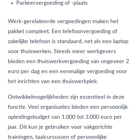
Parkeervergoeding of -plaats
Werk-gerelateerde vergoedingen maken het
pakket compleet. Een telefoonvergoeding of
zakelijke telefoon is standaard, net als een laptop
voor thuiswerken. Steeds meer werkgevers
bieden een thuiswerkvergoeding van ongeveer 2
euro per dag en een eenmalige vergoeding voor
het inrichten van een thuiswerkplek.
Ontwikkelmogelijkheden zijn essentieel in deze
functie. Veel organisaties bieden een persoonlijk
opleidingsbudget van 1.000 tot 3.000 euro per
jaar. Dit kun je gebruiken voor vakgerichte
trainingen, taalcursussen of persoonlijke