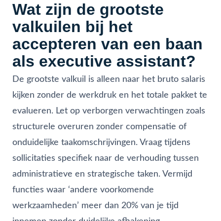
Wat zijn de grootste
valkuilen bij het
accepteren van een baan
als executive assistant?
De grootste valkuil is alleen naar het bruto salaris
kijken zonder de werkdruk en het totale pakket te
evalueren. Let op verborgen verwachtingen zoals
structurele overuren zonder compensatie of
onduidelijke taakomschrijvingen. Vraag tijdens
sollicitaties specifiek naar de verhouding tussen
administratieve en strategische taken. Vermijd
functies waar ‘andere voorkomende
werkzaamheden’ meer dan 20% van je tijd