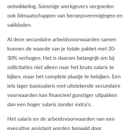
ontwikkeling. Sommige werkgevers vergoeden
ook lidmaatschappen van beroepsverenigingen en
vakbladen.
Al deze secundaire arbeidsvoorwaarden samen
kunnen de waarde van je totale pakket met 20-
30% verhogen. Het is daarom belangrijk om bij
sollicitaties niet alleen naar het bruto salaris te
kijken, maar het complete plaatje te bekijken. Een
iets lager basissalaris met uitstekende secundaire
voorwaarden kan financieel gunstiger uitpakken
dan een hoger salaris zonder extra’s.
Het salaris en de arbeidsvoorwaarden van een
executive assistant worden bepaald door