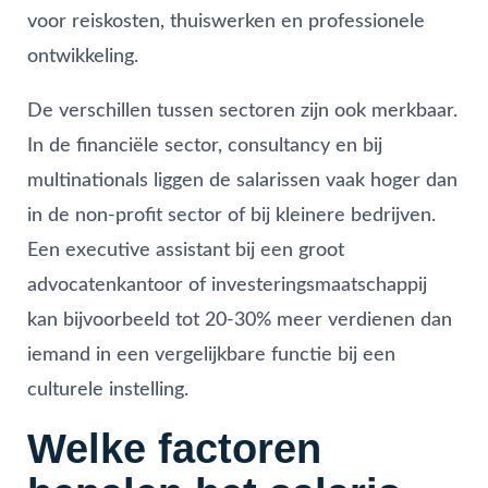
voor reiskosten, thuiswerken en professionele
ontwikkeling.
De verschillen tussen sectoren zijn ook merkbaar.
In de financiële sector, consultancy en bij
multinationals liggen de salarissen vaak hoger dan
in de non-profit sector of bij kleinere bedrijven.
Een executive assistant bij een groot
advocatenkantoor of investeringsmaatschappij
kan bijvoorbeeld tot 20-30% meer verdienen dan
iemand in een vergelijkbare functie bij een
culturele instelling.
Welke factoren