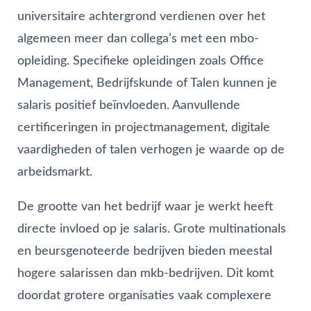
universitaire achtergrond verdienen over het
algemeen meer dan collega’s met een mbo-
opleiding. Specifieke opleidingen zoals Office
Management, Bedrijfskunde of Talen kunnen je
salaris positief beïnvloeden. Aanvullende
certificeringen in projectmanagement, digitale
vaardigheden of talen verhogen je waarde op de
arbeidsmarkt.
De grootte van het bedrijf waar je werkt heeft
directe invloed op je salaris. Grote multinationals
en beursgenoteerde bedrijven bieden meestal
hogere salarissen dan mkb-bedrijven. Dit komt
doordat grotere organisaties vaak complexere