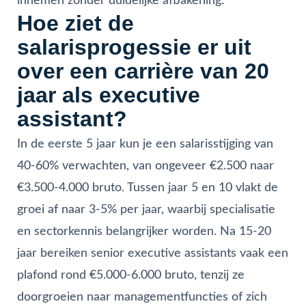
innemen zonder duidelijke afbakening.
Hoe ziet de
salarisprogessie er uit
over een carrière van 20
jaar als executive
assistant?
In de eerste 5 jaar kun je een salarisstijging van
40-60% verwachten, van ongeveer €2.500 naar
€3.500-4.000 bruto. Tussen jaar 5 en 10 vlakt de
groei af naar 3-5% per jaar, waarbij specialisatie
en sectorkennis belangrijker worden. Na 15-20
jaar bereiken senior executive assistants vaak een
plafond rond €5.000-6.000 bruto, tenzij ze
doorgroeien naar managementfuncties of zich