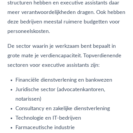
structuren hebben en executive assistants daar
meer verantwoordelijkheden dragen. Ook hebben
deze bedrijven meestal ruimere budgetten voor
personeelskosten.
De sector waarin je werkzaam bent bepaalt in
grote mate je verdiencapaciteit. Topverdienende
sectoren voor executive assistants zijn:
Financiële dienstverlening en bankwezen
Juridische sector (advocatenkantoren,
notarissen)
Consultancy en zakelijke dienstverlening
Technologie en IT-bedrijven
Farmaceutische industrie