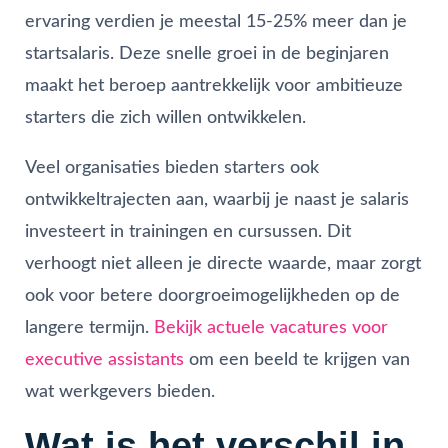
ervaring verdien je meestal 15-25% meer dan je
startsalaris. Deze snelle groei in de beginjaren
maakt het beroep aantrekkelijk voor ambitieuze
starters die zich willen ontwikkelen.
Veel organisaties bieden starters ook
ontwikkeltrajecten aan, waarbij je naast je salaris
investeert in trainingen en cursussen. Dit
verhoogt niet alleen je directe waarde, maar zorgt
ook voor betere doorgroeimogelijkheden op de
langere termijn.
Bekijk actuele vacatures voor
executive assistants
om een beeld te krijgen van
wat werkgevers bieden.
Wat is het verschil in