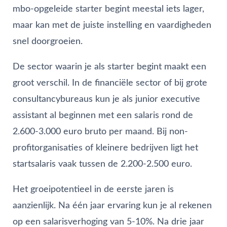
mbo-opgeleide starter begint meestal iets lager,
maar kan met de juiste instelling en vaardigheden
snel doorgroeien.
De sector waarin je als starter begint maakt een
groot verschil. In de financiële sector of bij grote
consultancybureaus kun je als junior executive
assistant al beginnen met een salaris rond de
2.600-3.000 euro bruto per maand. Bij non-
profitorganisaties of kleinere bedrijven ligt het
startsalaris vaak tussen de 2.200-2.500 euro.
Het groeipotentieel in de eerste jaren is
aanzienlijk. Na één jaar ervaring kun je al rekenen
op een salarisverhoging van 5-10%. Na drie jaar