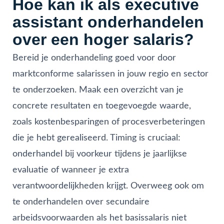
Hoe kan ik als executive
assistant onderhandelen
over een hoger salaris?
Bereid je onderhandeling goed voor door
marktconforme salarissen in jouw regio en sector
te onderzoeken. Maak een overzicht van je
concrete resultaten en toegevoegde waarde,
zoals kostenbesparingen of procesverbeteringen
die je hebt gerealiseerd. Timing is cruciaal:
onderhandel bij voorkeur tijdens je jaarlijkse
evaluatie of wanneer je extra
verantwoordelijkheden krijgt. Overweeg ook om
te onderhandelen over secundaire
arbeidsvoorwaarden als het basissalaris niet