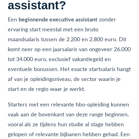
assistant?
Een
beginnende executive assistant
zonder
ervaring start meestal met een bruto
maandsalaris tussen de 2.200 en 2.800 euro. Dit
komt neer op een jaarsalaris van ongeveer 26.000
tot 34.000 euro, exclusief vakantiegeld en
eventuele bonussen. Het exacte startsalaris hangt
af van je opleidingsniveau, de sector waarin je
start en de regio waar je werkt.
Starters met een relevante hbo-opleiding kunnen
vaak aan de bovenkant van deze range beginnen,
vooral als ze tijdens hun studie al stage hebben
gelopen of relevante bijbanen hebben gehad. Een