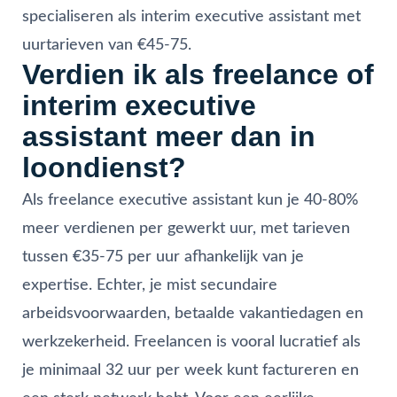
specialiseren als interim executive assistant met
uurtarieven van €45-75.
Verdien ik als freelance of
interim executive
assistant meer dan in
loondienst?
Als freelance executive assistant kun je 40-80%
meer verdienen per gewerkt uur, met tarieven
tussen €35-75 per uur afhankelijk van je
expertise. Echter, je mist secundaire
arbeidsvoorwaarden, betaalde vakantiedagen en
werkzekerheid. Freelancen is vooral lucratief als
je minimaal 32 uur per week kunt factureren en