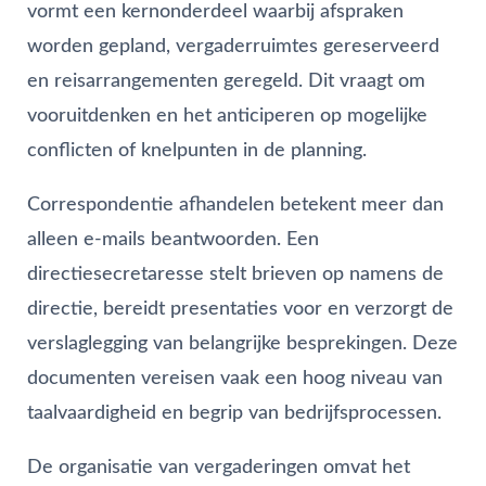
vormt een kernonderdeel waarbij afspraken
worden gepland, vergaderruimtes gereserveerd
en reisarrangementen geregeld. Dit vraagt om
vooruitdenken en het anticiperen op mogelijke
conflicten of knelpunten in de planning.
Correspondentie afhandelen betekent meer dan
alleen e-mails beantwoorden. Een
directiesecretaresse stelt brieven op namens de
directie, bereidt presentaties voor en verzorgt de
verslaglegging van belangrijke besprekingen. Deze
documenten vereisen vaak een hoog niveau van
taalvaardigheid en begrip van bedrijfsprocessen.
De organisatie van vergaderingen omvat het