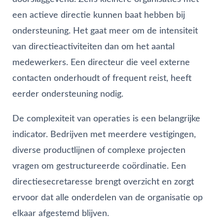
een actieve directie kunnen baat hebben bij
ondersteuning. Het gaat meer om de intensiteit
van directieactiviteiten dan om het aantal
medewerkers. Een directeur die veel externe
contacten onderhoudt of frequent reist, heeft
eerder ondersteuning nodig.
De complexiteit van operaties is een belangrijke
indicator. Bedrijven met meerdere vestigingen,
diverse productlijnen of complexe projecten
vragen om gestructureerde coördinatie. Een
directiesecretaresse brengt overzicht en zorgt
ervoor dat alle onderdelen van de organisatie op
elkaar afgestemd blijven.