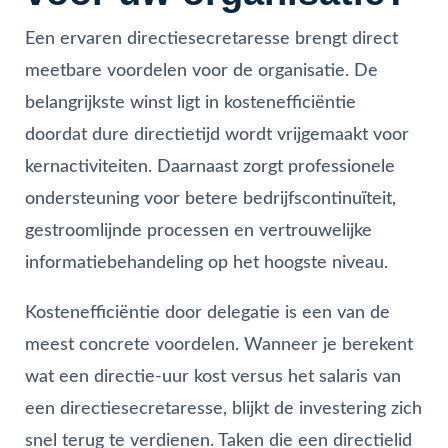
Een ervaren directiesecretaresse brengt direct
meetbare voordelen voor de organisatie. De
belangrijkste winst ligt in kostenefficiëntie
doordat dure directietijd wordt vrijgemaakt voor
kernactiviteiten. Daarnaast zorgt professionele
ondersteuning voor betere bedrijfscontinuïteit,
gestroomlijnde processen en vertrouwelijke
informatiebehandeling op het hoogste niveau.
Kostenefficiëntie door delegatie is een van de
meest concrete voordelen. Wanneer je berekent
wat een directie-uur kost versus het salaris van
een directiesecretaresse, blijkt de investering zich
snel terug te verdienen. Taken die een directielid