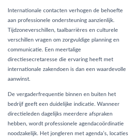
Internationale contacten verhogen de behoefte
aan professionele ondersteuning aanzienlijk.
Tijdzoneverschillen, taalbarrières en culturele
verschillen vragen om zorgvuldige planning en
communicatie. Een meertalige
directiesecretaresse die ervaring heeft met
internationale zakendoen is dan een waardevolle
aanwinst.
De vergaderfrequentie binnen en buiten het
bedrijf geeft een duidelijke indicatie. Wanneer
directieleden dagelijks meerdere afspraken
hebben, wordt professionele agendacoördinatie
noodzakelijk. Het jongleren met agenda’s, locaties