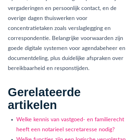
vergaderingen en persoonlijk contact, en de
overige dagen thuiswerken voor
concentratietaken zoals verslaglegging en
correspondentie. Belangrijke voorwaarden zijn
goede digitale systemen voor agendabeheer en
documentdeling, plus duidelijke afspraken over
bereikbaarheid en responstijden.
Gerelateerde
artikelen
Welke kennis van vastgoed- en familierecht
heeft een notarieel secretaresse nodig?
Welke functies zijn een logische vervolgstap