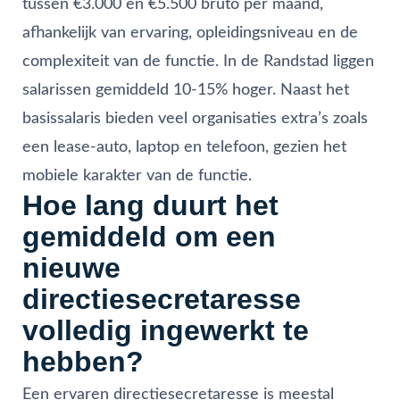
tussen €3.000 en €5.500 bruto per maand,
afhankelijk van ervaring, opleidingsniveau en de
complexiteit van de functie. In de Randstad liggen
salarissen gemiddeld 10-15% hoger. Naast het
basissalaris bieden veel organisaties extra’s zoals
een lease-auto, laptop en telefoon, gezien het
mobiele karakter van de functie.
Hoe lang duurt het
gemiddeld om een
nieuwe
directiesecretaresse
volledig ingewerkt te
hebben?
Een ervaren directiesecretaresse is meestal