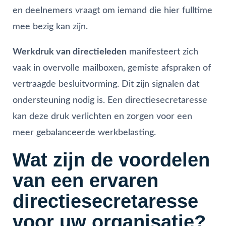
en deelnemers vraagt om iemand die hier fulltime
mee bezig kan zijn.
Werkdruk van directieleden
manifesteert zich
vaak in overvolle mailboxen, gemiste afspraken of
vertraagde besluitvorming. Dit zijn signalen dat
ondersteuning nodig is. Een directiesecretaresse
kan deze druk verlichten en zorgen voor een
meer gebalanceerde werkbelasting.
Wat zijn de voordelen
van een ervaren
directiesecretaresse
voor uw organisatie?