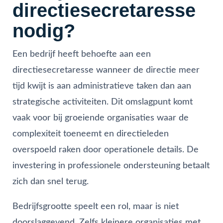
directiesecretaresse
nodig?
Een bedrijf heeft behoefte aan een
directiesecretaresse wanneer de directie meer
tijd kwijt is aan administratieve taken dan aan
strategische activiteiten. Dit omslagpunt komt
vaak voor bij groeiende organisaties waar de
complexiteit toeneemt en directieleden
overspoeld raken door operationele details. De
investering in professionele ondersteuning betaalt
zich dan snel terug.
Bedrijfsgrootte speelt een rol, maar is niet
doorslaggevend. Zelfs kleinere organisaties met