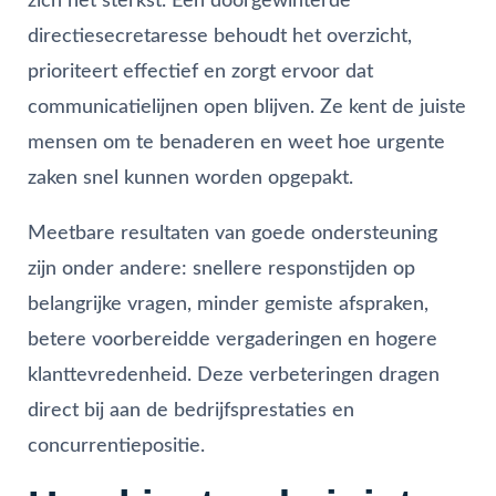
zich het sterkst. Een doorgewinterde
directiesecretaresse behoudt het overzicht,
prioriteert effectief en zorgt ervoor dat
communicatielijnen open blijven. Ze kent de juiste
mensen om te benaderen en weet hoe urgente
zaken snel kunnen worden opgepakt.
Meetbare resultaten van goede ondersteuning
zijn onder andere: snellere responstijden op
belangrijke vragen, minder gemiste afspraken,
betere voorbereidde vergaderingen en hogere
klanttevredenheid. Deze verbeteringen dragen
direct bij aan de bedrijfsprestaties en
concurrentiepositie.