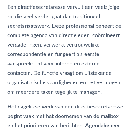
Een directiesecretaresse vervult een veelzijdige
rol die veel verder gaat dan traditioneel
secretariaatswerk. Deze professional beheert de
complete agenda van directieleden, coördineert
vergaderingen, verwerkt vertrouwelijke
correspondentie en fungeert als eerste
aanspreekpunt voor interne en externe
contacten. De functie vraagt om uitstekende
organisatorische vaardigheden en het vermogen
om meerdere taken tegelijk te managen.
Het dagelijkse werk van een directiesecretaresse
begint vaak met het doornemen van de mailbox
en het prioriteren van berichten.
Agendabeheer