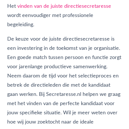
Het
vinden van de juiste directiesecretaresse
wordt eenvoudiger met professionele
begeleiding.
De keuze voor de juiste directiesecretaresse is
een investering in de toekomst van je organisatie.
Een goede match tussen persoon en functie zorgt
voor jarenlange productieve samenwerking.
Neem daarom de tijd voor het selectieproces en
betrek de directieleden die met de kandidaat
gaan werken. Bij Secretaresse.nl helpen we graag
met het vinden van de perfecte kandidaat voor
jouw specifieke situatie. Wil je meer weten over
hoe wij jouw zoektocht naar de ideale