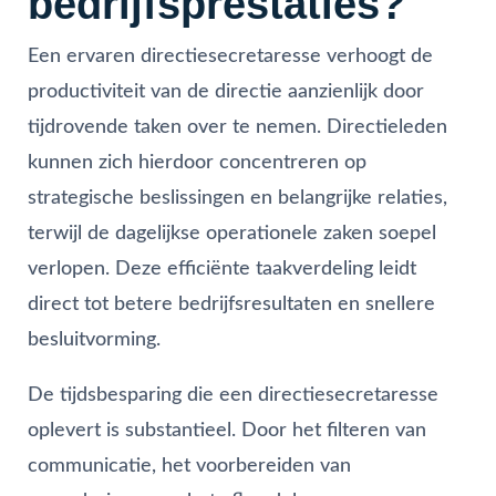
bedrijfsprestaties?
Een ervaren directiesecretaresse verhoogt de
productiviteit van de directie aanzienlijk door
tijdrovende taken over te nemen. Directieleden
kunnen zich hierdoor concentreren op
strategische beslissingen en belangrijke relaties,
terwijl de dagelijkse operationele zaken soepel
verlopen. Deze efficiënte taakverdeling leidt
direct tot betere bedrijfsresultaten en snellere
besluitvorming.
De tijdsbesparing die een directiesecretaresse
oplevert is substantieel. Door het filteren van
communicatie, het voorbereiden van