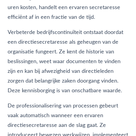
uren kosten, handelt een ervaren secretaresse
efficiënt af in een fractie van de tijd.
Verbeterde bedrijfscontinuïteit ontstaat doordat
een directiesecretaresse als geheugen van de
organisatie fungeert. Ze kent de historie van
beslissingen, weet waar documenten te vinden
zijn en kan bij afwezigheid van directieleden
zorgen dat belangrijke zaken doorgang vinden.
Deze kennisborging is van onschatbare waarde.
De professionalisering van processen gebeurt
vaak automatisch wanneer een ervaren
directiesecretaresse aan de slag gaat. Ze
introduceert bewezen werkwijzen, implementeert