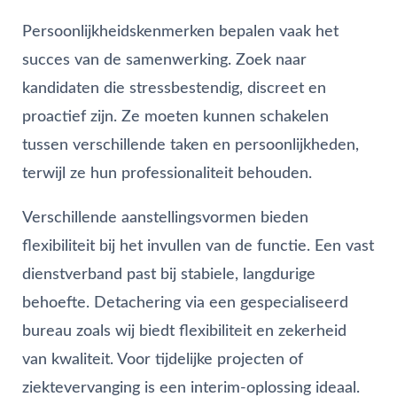
Persoonlijkheidskenmerken bepalen vaak het
succes van de samenwerking. Zoek naar
kandidaten die stressbestendig, discreet en
proactief zijn. Ze moeten kunnen schakelen
tussen verschillende taken en persoonlijkheden,
terwijl ze hun professionaliteit behouden.
Verschillende aanstellingsvormen bieden
flexibiliteit bij het invullen van de functie. Een vast
dienstverband past bij stabiele, langdurige
behoefte. Detachering via een gespecialiseerd
bureau zoals wij biedt flexibiliteit en zekerheid
van kwaliteit. Voor tijdelijke projecten of
ziektevervanging is een interim-oplossing ideaal.