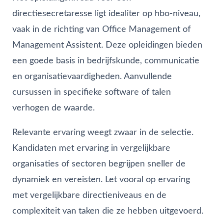
directiesecretaresse ligt idealiter op hbo-niveau,
vaak in de richting van Office Management of
Management Assistent. Deze opleidingen bieden
een goede basis in bedrijfskunde, communicatie
en organisatievaardigheden. Aanvullende
cursussen in specifieke software of talen
verhogen de waarde.
Relevante ervaring weegt zwaar in de selectie.
Kandidaten met ervaring in vergelijkbare
organisaties of sectoren begrijpen sneller de
dynamiek en vereisten. Let vooral op ervaring
met vergelijkbare directieniveaus en de
complexiteit van taken die ze hebben uitgevoerd.