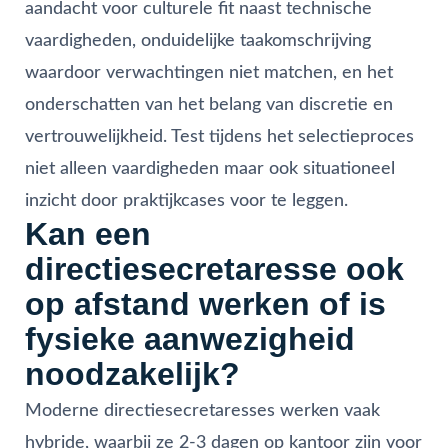
aandacht voor culturele fit naast technische
vaardigheden, onduidelijke taakomschrijving
waardoor verwachtingen niet matchen, en het
onderschatten van het belang van discretie en
vertrouwelijkheid. Test tijdens het selectieproces
niet alleen vaardigheden maar ook situationeel
inzicht door praktijkcases voor te leggen.
Kan een
directiesecretaresse ook
op afstand werken of is
fysieke aanwezigheid
noodzakelijk?
Moderne directiesecretaresses werken vaak
hybride, waarbij ze 2-3 dagen op kantoor zijn voor