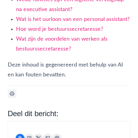
na executive assistant?
Wat is het uurloon van een personal assistant?
Hoe word je bestuurssecretaresse?
Wat zijn de voordelen van werken als
bestuurssecretaresse?
Deze inhoud is gegenereerd met behulp van AI
en kan fouten bevatten.
Deel dit bericht: