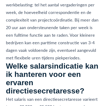
werkbelasting: tel het aantal vergaderingen per
week, de hoeveelheid correspondentie en de
complexiteit van projectcoördinatie. Bij meer dan
20 uur aan ondersteunende taken per week is
een fulltime functie aan te raden. Voor kleinere
bedrijven kan een parttime constructie van 3-4
dagen vaak voldoende zijn, eventueel aangevuld
met flexibele uren tijdens piekperiodes.
Welke salarsindicatie kan
ik hanteren voor een
ervaren
directiesecretaresse?
Het salaris van een directiesecretaresse varieert