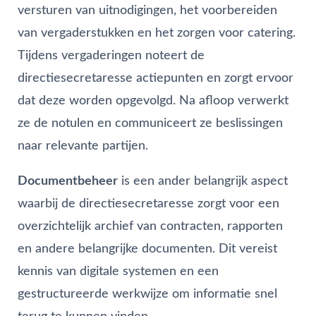
versturen van uitnodigingen, het voorbereiden
van vergaderstukken en het zorgen voor catering.
Tijdens vergaderingen noteert de
directiesecretaresse actiepunten en zorgt ervoor
dat deze worden opgevolgd. Na afloop verwerkt
ze de notulen en communiceert ze beslissingen
naar relevante partijen.
Documentbeheer
is een ander belangrijk aspect
waarbij de directiesecretaresse zorgt voor een
overzichtelijk archief van contracten, rapporten
en andere belangrijke documenten. Dit vereist
kennis van digitale systemen en een
gestructureerde werkwijze om informatie snel