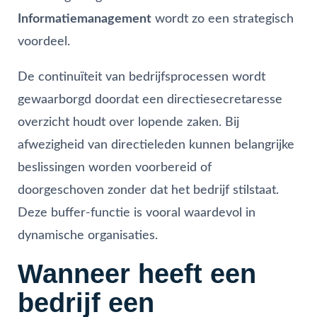
Informatiemanagement
wordt zo een strategisch
voordeel.
De continuïteit van bedrijfsprocessen wordt
gewaarborgd doordat een directiesecretaresse
overzicht houdt over lopende zaken. Bij
afwezigheid van directieleden kunnen belangrijke
beslissingen worden voorbereid of
doorgeschoven zonder dat het bedrijf stilstaat.
Deze buffer-functie is vooral waardevol in
dynamische organisaties.
Wanneer heeft een
bedrijf een