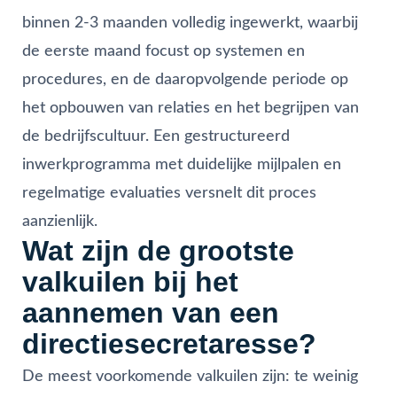
binnen 2-3 maanden volledig ingewerkt, waarbij
de eerste maand focust op systemen en
procedures, en de daaropvolgende periode op
het opbouwen van relaties en het begrijpen van
de bedrijfscultuur. Een gestructureerd
inwerkprogramma met duidelijke mijlpalen en
regelmatige evaluaties versnelt dit proces
aanzienlijk.
Wat zijn de grootste
valkuilen bij het
aannemen van een
directiesecretaresse?
De meest voorkomende valkuilen zijn: te weinig