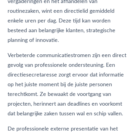
vergaderingen en het afhandelen van
routinezaken, wint een directielid gemiddeld
enkele uren per dag. Deze tijd kan worden
besteed aan belangrijke klanten, strategische
planning of innovatie.
Verbeterde communicatiestromen zijn een direct
gevolg van professionele ondersteuning. Een
directiesecretaresse zorgt ervoor dat informatie
op het juiste moment bij de juiste personen
terechtkomt. Ze bewaakt de voortgang van
projecten, herinnert aan deadlines en voorkomt
dat belangrijke zaken tussen wal en schip vallen.
De professionele externe presentatie van het