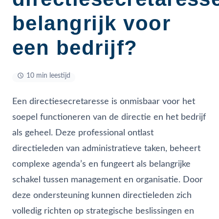
belangrijk voor
een bedrijf?
10 min leestijd
Een directiesecretaresse is onmisbaar voor het
soepel functioneren van de directie en het bedrijf
als geheel. Deze professional ontlast
directieleden van administratieve taken, beheert
complexe agenda’s en fungeert als belangrijke
schakel tussen management en organisatie. Door
deze ondersteuning kunnen directieleden zich
volledig richten op strategische beslissingen en