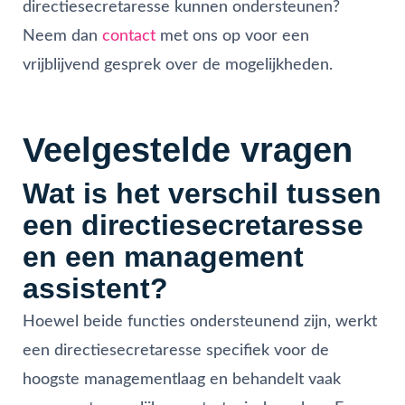
directiesecretaresse kunnen ondersteunen?
Neem dan
contact
met ons op voor een
vrijblijvend gesprek over de mogelijkheden.
Veelgestelde vragen
Wat is het verschil tussen
een directiesecretaresse
en een management
assistent?
Hoewel beide functies ondersteunend zijn, werkt
een directiesecretaresse specifiek voor de
hoogste managementlaag en behandelt vaak