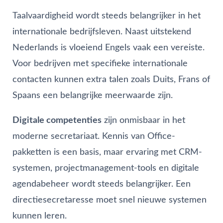
Taalvaardigheid wordt steeds belangrijker in het
internationale bedrijfsleven. Naast uitstekend
Nederlands is vloeiend Engels vaak een vereiste.
Voor bedrijven met specifieke internationale
contacten kunnen extra talen zoals Duits, Frans of
Spaans een belangrijke meerwaarde zijn.
Digitale competenties
zijn onmisbaar in het
moderne secretariaat. Kennis van Office-
pakketten is een basis, maar ervaring met CRM-
systemen, projectmanagement-tools en digitale
agendabeheer wordt steeds belangrijker. Een
directiesecretaresse moet snel nieuwe systemen
kunnen leren.