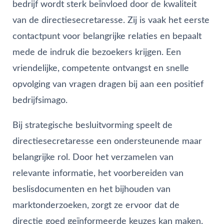
bedrijf wordt sterk beïnvloed door de kwaliteit
van de directiesecretaresse. Zij is vaak het eerste
contactpunt voor belangrijke relaties en bepaalt
mede de indruk die bezoekers krijgen. Een
vriendelijke, competente ontvangst en snelle
opvolging van vragen dragen bij aan een positief
bedrijfsimago.
Bij strategische besluitvorming speelt de
directiesecretaresse een ondersteunende maar
belangrijke rol. Door het verzamelen van
relevante informatie, het voorbereiden van
beslisdocumenten en het bijhouden van
marktonderzoeken, zorgt ze ervoor dat de
directie goed geïnformeerde keuzes kan maken.