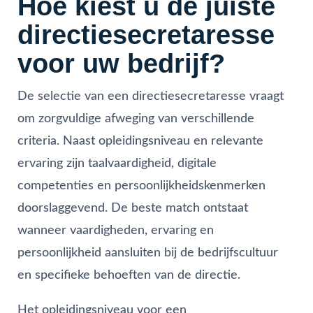
Hoe kiest u de juiste
directiesecretaresse
voor uw bedrijf?
De selectie van een directiesecretaresse vraagt
om zorgvuldige afweging van verschillende
criteria. Naast opleidingsniveau en relevante
ervaring zijn taalvaardigheid, digitale
competenties en persoonlijkheidskenmerken
doorslaggevend. De beste match ontstaat
wanneer vaardigheden, ervaring en
persoonlijkheid aansluiten bij de bedrijfscultuur
en specifieke behoeften van de directie.
Het opleidingsniveau voor een