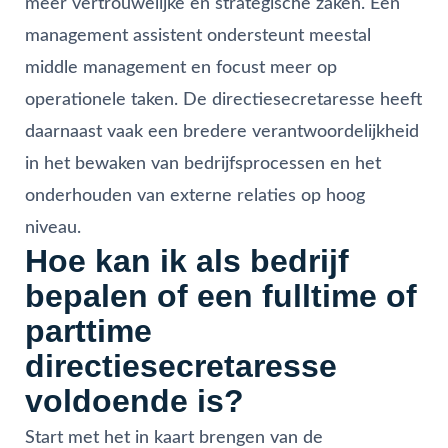
meer vertrouwelijke en strategische zaken. Een
management assistent ondersteunt meestal
middle management en focust meer op
operationele taken. De directiesecretaresse heeft
daarnaast vaak een bredere verantwoordelijkheid
in het bewaken van bedrijfsprocessen en het
onderhouden van externe relaties op hoog
niveau.
Hoe kan ik als bedrijf
bepalen of een fulltime of
parttime
directiesecretaresse
voldoende is?
Start met het in kaart brengen van de