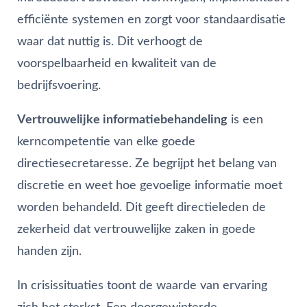
efficiënte systemen en zorgt voor standaardisatie
waar dat nuttig is. Dit verhoogt de
voorspelbaarheid en kwaliteit van de
bedrijfsvoering.
Vertrouwelijke informatiebehandeling
is een
kerncompetentie van elke goede
directiesecretaresse. Ze begrijpt het belang van
discretie en weet hoe gevoelige informatie moet
worden behandeld. Dit geeft directieleden de
zekerheid dat vertrouwelijke zaken in goede
handen zijn.
In crisissituaties toont de waarde van ervaring