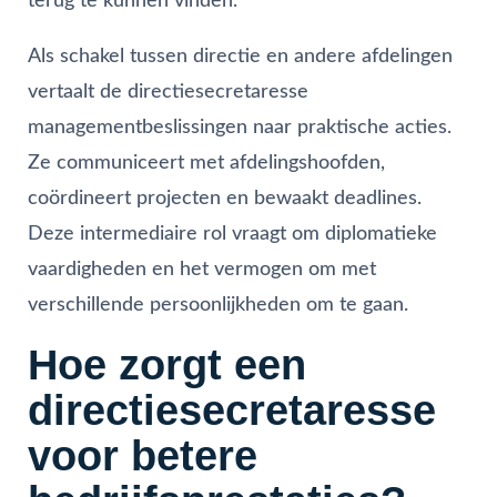
terug te kunnen vinden.
Als schakel tussen directie en andere afdelingen
vertaalt de directiesecretaresse
managementbeslissingen naar praktische acties.
Ze communiceert met afdelingshoofden,
coördineert projecten en bewaakt deadlines.
Deze intermediaire rol vraagt om diplomatieke
vaardigheden en het vermogen om met
verschillende persoonlijkheden om te gaan.
Hoe zorgt een
directiesecretaresse
voor betere