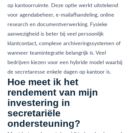
op kantoorruimte. Deze optie werkt uitstekend
voor agendabeheer, e-mailafhandeling, online
research en documentverwerking. Fysieke
aanwezigheid is beter bij veel persoonlijk
klantcontact, complexe archiveringssystemen of
wanneer teamintegratie belangrijk is. Veel
bedrijven kiezen voor een hybride model waarbij
de secretaresse enkele dagen op kantoor is.
Hoe meet ik het
rendement van mijn
investering in
secretariële
ondersteuning?