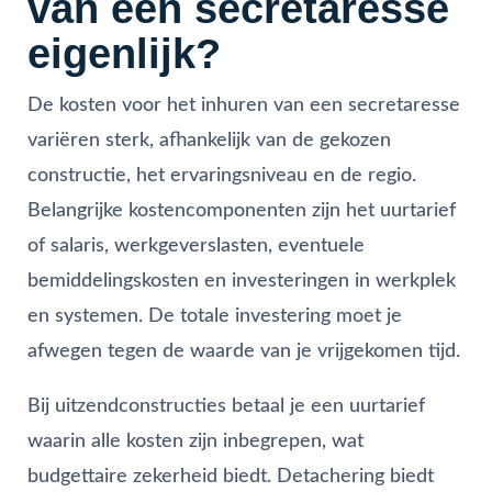
van een secretaresse
eigenlijk?
De kosten voor het inhuren van een secretaresse
variëren sterk, afhankelijk van de gekozen
constructie, het ervaringsniveau en de regio.
Belangrijke kostencomponenten zijn het uurtarief
of salaris, werkgeverslasten, eventuele
bemiddelingskosten en investeringen in werkplek
en systemen. De totale investering moet je
afwegen tegen de waarde van je vrijgekomen tijd.
Bij uitzendconstructies betaal je een uurtarief
waarin alle kosten zijn inbegrepen, wat
budgettaire zekerheid biedt. Detachering biedt