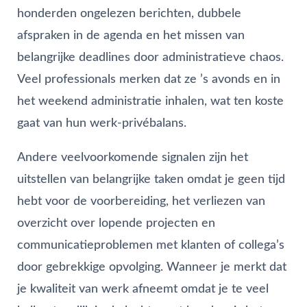
honderden ongelezen berichten, dubbele
afspraken in de agenda en het missen van
belangrijke deadlines door administratieve chaos.
Veel professionals merken dat ze ’s avonds en in
het weekend administratie inhalen, wat ten koste
gaat van hun werk-privébalans.
Andere veelvoorkomende signalen zijn het
uitstellen van belangrijke taken omdat je geen tijd
hebt voor de voorbereiding, het verliezen van
overzicht over lopende projecten en
communicatieproblemen met klanten of collega’s
door gebrekkige opvolging. Wanneer je merkt dat
je kwaliteit van werk afneemt omdat je te veel