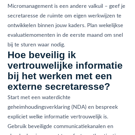
Micromanagement is een andere valkuil – geef je
secretaresse de ruimte om eigen werkwijzen te
ontwikkelen binnen jouw kaders. Plan wekelijkse
evaluatiemomenten in de eerste maand om snel
bij te sturen waar nodig.
Hoe beveilig ik
vertrouwelijke informatie
bij het werken met een
externe secretaresse?
Start met een waterdichte
geheimhoudingsverklaring (NDA) en bespreek
expliciet welke informatie vertrouwelijk is.
Gebruik beveiligde communicatiekanalen en