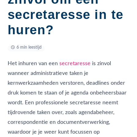
secretaresse in te
huren?
6 min leestijd
Het inhuren van een
secretaresse
is zinvol
wanneer administratieve taken je
kernwerkzaamheden verstoren, deadlines onder
druk komen te staan of je agenda onbeheersbaar
wordt. Een professionele secretaresse neemt
tijdrovende taken over, zoals agendabeheer,
correspondentie en documentverwerking,
waardoor je je weer kunt focussen op