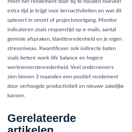
Meet het rendement door bij te houden hoeveel
extra tijd je krijgt voor kernactiviteiten en wat dit
oplevert in omzet of projectvoortgang. Monitor
indicatoren zoals responstijd op e-mails, aantal
gemiste afspraken, klanttevredenheid en je eigen
stressniveau. Kwantificeer ook indirecte baten
zoals betere work-life balance en hogere
werknemerstevredenheid. Veel ondernemers
zien binnen 3 maanden een positief rendement
door verhoogde productiviteit en nieuwe zakelijke
kansen.
Gerelateerde
artikelen