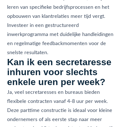
leren van specifieke bedrijfsprocessen en het
opbouwen van klantrelaties meer tijd vergt.
Investeer in een gestructureerd
inwerkprogramma met duidelijke handleidingen
en regelmatige feedbackmomenten voor de
snelste resultaten.
Kan ik een secretaresse
inhuren voor slechts
enkele uren per week?
Ja, veel secretaresses en bureaus bieden
flexibele contracten vanaf 4-8 uur per week.
Deze parttime constructie is ideaal voor kleine
ondernemers of als eerste stap naar meer