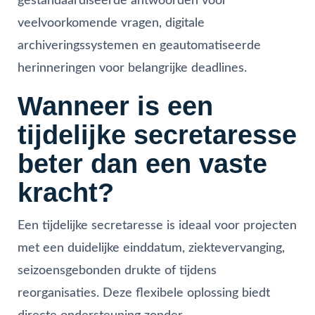
gestandaardiseerde antwoorden voor
veelvoorkomende vragen, digitale
archiveringssystemen en geautomatiseerde
herinneringen voor belangrijke deadlines.
Wanneer is een
tijdelijke secretaresse
beter dan een vaste
kracht?
Een tijdelijke secretaresse is ideaal voor projecten
met een duidelijke einddatum, ziektevervanging,
seizoensgebonden drukte of tijdens
reorganisaties. Deze flexibele oplossing biedt