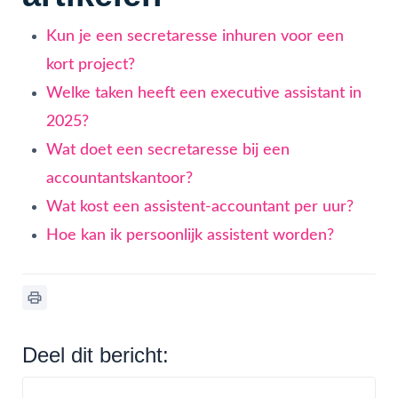
Kun je een secretaresse inhuren voor een
kort project?
Welke taken heeft een executive assistant in
2025?
Wat doet een secretaresse bij een
accountantskantoor?
Wat kost een assistent-accountant per uur?
Hoe kan ik persoonlijk assistent worden?
Deel dit bericht: