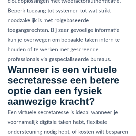
cloudoplossingen met tweefactorauthenticatie.
Beperk toegang tot systemen tot wat strikt
noodzakelijk is met rolgebaseerde
toegangsrechten. Bij zeer gevoelige informatie
kun je overwegen om bepaalde taken intern te
houden of te werken met gescreende
professionals via gespecialiseerde bureaus.
Wanneer is een virtuele
secretaresse een betere
optie dan een fysiek
aanwezige kracht?
Een virtuele secretaresse is ideaal wanneer je
voornamelijk digitale taken hebt, flexibele
ondersteuning nodig hebt, of kosten wilt besparen