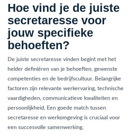
Hoe vind je de juiste
secretaresse voor
jouw specifieke
behoeften?
De juiste secretaresse vinden begint met het
helder definiëren van je behoeften, gewenste
competenties en de bedrijfscultuur. Belangrijke
factoren zijn relevante werkervaring, technische
vaardigheden, communicatieve kwaliteiten en
persoonlijkheid. Een goede match tussen
secretaresse en werkomgeving is cruciaal voor
een succesvolle samenwerking.