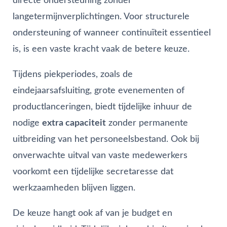
directe ondersteuning zonder
langetermijnverplichtingen. Voor structurele
ondersteuning of wanneer continuïteit essentieel
is, is een vaste kracht vaak de betere keuze.
Tijdens piekperiodes, zoals de
eindejaarsafsluiting, grote evenementen of
productlanceringen, biedt tijdelijke inhuur de
nodige
extra capaciteit
zonder permanente
uitbreiding van het personeelsbestand. Ook bij
onverwachte uitval van vaste medewerkers
voorkomt een tijdelijke secretaresse dat
werkzaamheden blijven liggen.
De keuze hangt ook af van je budget en