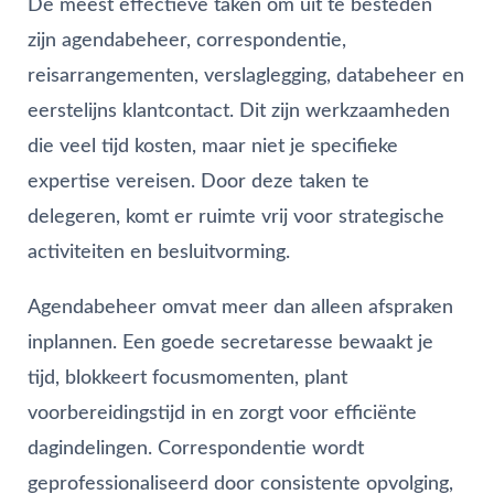
De meest effectieve taken om uit te besteden
zijn agendabeheer, correspondentie,
reisarrangementen, verslaglegging, databeheer en
eerstelijns klantcontact. Dit zijn werkzaamheden
die veel tijd kosten, maar niet je specifieke
expertise vereisen. Door deze taken te
delegeren, komt er ruimte vrij voor strategische
activiteiten en besluitvorming.
Agendabeheer omvat meer dan alleen afspraken
inplannen. Een goede secretaresse bewaakt je
tijd, blokkeert focusmomenten, plant
voorbereidingstijd in en zorgt voor efficiënte
dagindelingen. Correspondentie wordt
geprofessionaliseerd door consistente opvolging,