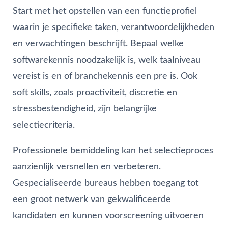
Start met het opstellen van een functieprofiel
waarin je specifieke taken, verantwoordelijkheden
en verwachtingen beschrijft. Bepaal welke
softwarekennis noodzakelijk is, welk taalniveau
vereist is en of branchekennis een pre is. Ook
soft skills, zoals proactiviteit, discretie en
stressbestendigheid, zijn belangrijke
selectiecriteria.
Professionele bemiddeling kan het selectieproces
aanzienlijk versnellen en verbeteren.
Gespecialiseerde bureaus hebben toegang tot
een groot netwerk van gekwalificeerde
kandidaten en kunnen voorscreening uitvoeren