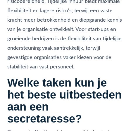
risicobereidheid. Tijdelijke inhuur biedt maximale
flexibiliteit en lagere risico’s, terwijl een vaste
kracht meer betrokkenheid en diepgaande kennis
van je organisatie ontwikkelt. Voor start-ups en
groeiende bedrijven is de flexibiliteit van tijdelijke
ondersteuning vaak aantrekkelijk, terwijl
gevestigde organisaties vaker kiezen voor de
stabiliteit van vast personeel.
Welke taken kun je
het beste uitbesteden
aan een
secretaresse?