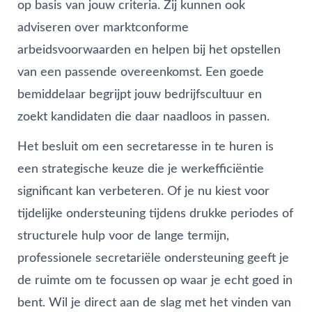
op basis van jouw criteria. Zij kunnen ook
adviseren over marktconforme
arbeidsvoorwaarden en helpen bij het opstellen
van een passende overeenkomst. Een goede
bemiddelaar begrijpt jouw bedrijfscultuur en
zoekt kandidaten die daar naadloos in passen.
Het besluit om een secretaresse in te huren is
een strategische keuze die je werkefficiëntie
significant kan verbeteren. Of je nu kiest voor
tijdelijke ondersteuning tijdens drukke periodes of
structurele hulp voor de lange termijn,
professionele secretariële ondersteuning geeft je
de ruimte om te focussen op waar je echt goed in
bent. Wil je direct aan de slag met het vinden van