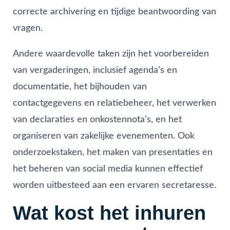
correcte archivering en tijdige beantwoording van
vragen.
Andere waardevolle taken zijn het voorbereiden
van vergaderingen, inclusief agenda’s en
documentatie, het bijhouden van
contactgegevens en relatiebeheer, het verwerken
van declaraties en onkostennota’s, en het
organiseren van zakelijke evenementen. Ook
onderzoekstaken, het maken van presentaties en
het beheren van social media kunnen effectief
worden uitbesteed aan een ervaren secretaresse.
Wat kost het inhuren