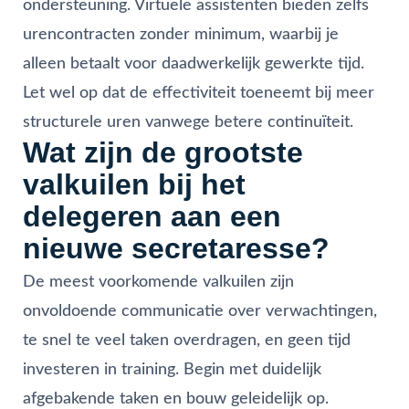
ondersteuning. Virtuele assistenten bieden zelfs
urencontracten zonder minimum, waarbij je
alleen betaalt voor daadwerkelijk gewerkte tijd.
Let wel op dat de effectiviteit toeneemt bij meer
structurele uren vanwege betere continuïteit.
Wat zijn de grootste
valkuilen bij het
delegeren aan een
nieuwe secretaresse?
De meest voorkomende valkuilen zijn
onvoldoende communicatie over verwachtingen,
te snel te veel taken overdragen, en geen tijd
investeren in training. Begin met duidelijk
afgebakende taken en bouw geleidelijk op.