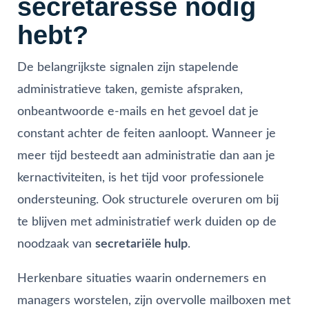
secretaresse nodig
hebt?
De belangrijkste signalen zijn stapelende
administratieve taken, gemiste afspraken,
onbeantwoorde e-mails en het gevoel dat je
constant achter de feiten aanloopt. Wanneer je
meer tijd besteedt aan administratie dan aan je
kernactiviteiten, is het tijd voor professionele
ondersteuning. Ook structurele overuren om bij
te blijven met administratief werk duiden op de
noodzaak van
secretariële hulp
.
Herkenbare situaties waarin ondernemers en
managers worstelen, zijn overvolle mailboxen met