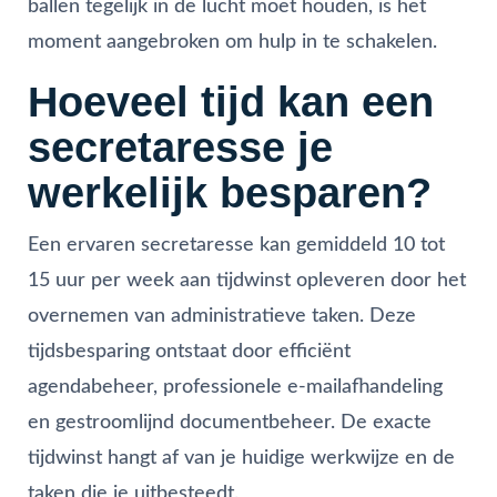
ballen tegelijk in de lucht moet houden, is het
moment aangebroken om hulp in te schakelen.
Hoeveel tijd kan een
secretaresse je
werkelijk besparen?
Een ervaren secretaresse kan gemiddeld 10 tot
15 uur per week aan tijdwinst opleveren door het
overnemen van administratieve taken. Deze
tijdsbesparing ontstaat door efficiënt
agendabeheer, professionele e-mailafhandeling
en gestroomlijnd documentbeheer. De exacte
tijdwinst hangt af van je huidige werkwijze en de
taken die je uitbesteedt.