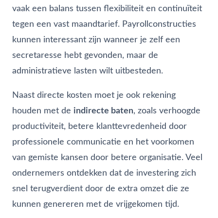
vaak een balans tussen flexibiliteit en continuïteit
tegen een vast maandtarief. Payrollconstructies
kunnen interessant zijn wanneer je zelf een
secretaresse hebt gevonden, maar de
administratieve lasten wilt uitbesteden.
Naast directe kosten moet je ook rekening
houden met de
indirecte baten
, zoals verhoogde
productiviteit, betere klanttevredenheid door
professionele communicatie en het voorkomen
van gemiste kansen door betere organisatie. Veel
ondernemers ontdekken dat de investering zich
snel terugverdient door de extra omzet die ze
kunnen genereren met de vrijgekomen tijd.