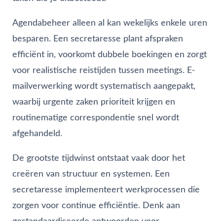
Agendabeheer alleen al kan wekelijks enkele uren
besparen. Een secretaresse plant afspraken
efficiënt in, voorkomt dubbele boekingen en zorgt
voor realistische reistijden tussen meetings. E-
mailverwerking wordt systematisch aangepakt,
waarbij urgente zaken prioriteit krijgen en
routinematige correspondentie snel wordt
afgehandeld.
De grootste tijdwinst ontstaat vaak door het
creëren van structuur en systemen. Een
secretaresse implementeert werkprocessen die
zorgen voor continue efficiëntie. Denk aan