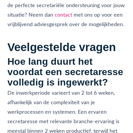
de perfecte secretariële ondersteuning voor jouw
situatie? Neem dan
contact
met ons op voor een
vrijblijvend adviesgesprek over de mogelijkheden.
Veelgestelde vragen
Hoe lang duurt het
voordat een secretaresse
volledig is ingewerkt?
De inwerkperiode varieert van 2 tot 6 weken,
afhankelijk van de complexiteit van je
werkprocessen en systemen. Een ervaren
secretaresse met relevante branche-ervaring is
meestal binnen 2 weken productief, terwijl het