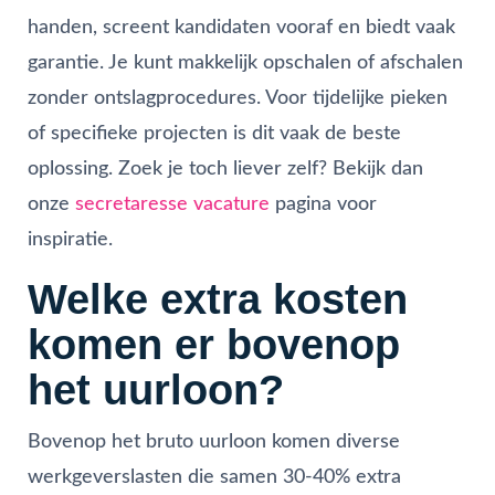
handen, screent kandidaten vooraf en biedt vaak
garantie. Je kunt makkelijk opschalen of afschalen
zonder ontslagprocedures. Voor tijdelijke pieken
of specifieke projecten is dit vaak de beste
oplossing. Zoek je toch liever zelf? Bekijk dan
onze
secretaresse vacature
pagina voor
inspiratie.
Welke extra kosten
komen er bovenop
het uurloon?
Bovenop het bruto uurloon komen diverse
werkgeverslasten die samen 30-40% extra