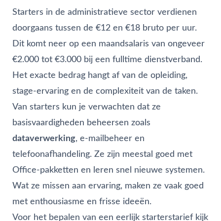
Starters in de administratieve sector verdienen
doorgaans tussen de €12 en €18 bruto per uur.
Dit komt neer op een maandsalaris van ongeveer
€2.000 tot €3.000 bij een fulltime dienstverband.
Het exacte bedrag hangt af van de opleiding,
stage-ervaring en de complexiteit van de taken.
Van starters kun je verwachten dat ze
basisvaardigheden beheersen zoals
dataverwerking
, e-mailbeheer en
telefoonafhandeling. Ze zijn meestal goed met
Office-pakketten en leren snel nieuwe systemen.
Wat ze missen aan ervaring, maken ze vaak goed
met enthousiasme en frisse ideeën.
Voor het bepalen van een eerlijk starterstarief kijk