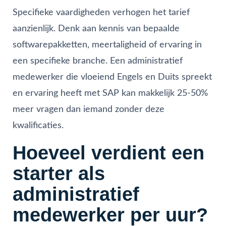
Specifieke vaardigheden verhogen het tarief
aanzienlijk. Denk aan kennis van bepaalde
softwarepakketten, meertaligheid of ervaring in
een specifieke branche. Een administratief
medewerker die vloeiend Engels en Duits spreekt
en ervaring heeft met SAP kan makkelijk 25-50%
meer vragen dan iemand zonder deze
kwalificaties.
Hoeveel verdient een
starter als
administratief
medewerker per uur?