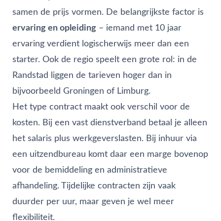
samen de prijs vormen. De belangrijkste factor is
ervaring en opleiding
– iemand met 10 jaar
ervaring verdient logischerwijs meer dan een
starter. Ook de regio speelt een grote rol: in de
Randstad liggen de tarieven hoger dan in
bijvoorbeeld Groningen of Limburg.
Het type contract maakt ook verschil voor de
kosten. Bij een vast dienstverband betaal je alleen
het salaris plus werkgeverslasten. Bij inhuur via
een uitzendbureau komt daar een marge bovenop
voor de bemiddeling en administratieve
afhandeling. Tijdelijke contracten zijn vaak
duurder per uur, maar geven je wel meer
flexibiliteit.