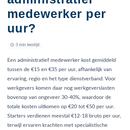
medewerker per
uur?
3 min leestijd
Een administratief medewerker kost gemiddeld
tussen de €15 en €35 per uur, afhankelijk van
ervaring, regio en het type dienstverband. Voor
werkgevers komen daar nog werkgeverslasten
bovenop van ongeveer 30-40%, waardoor de
totale kosten uitkomen op €20 tot €50 per uur.
Starters verdienen meestal €12-18 bruto per uur,
terwijl ervaren krachten met specialistische