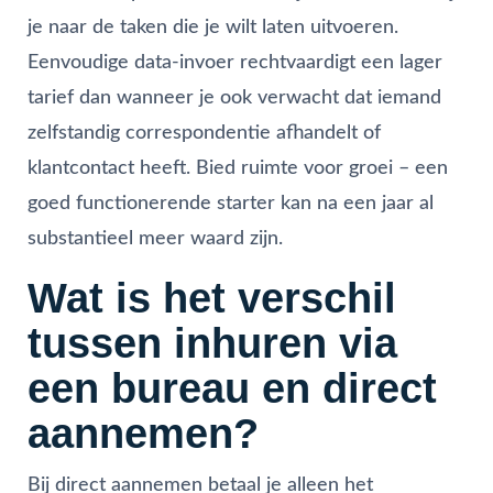
je naar de taken die je wilt laten uitvoeren.
Eenvoudige data-invoer rechtvaardigt een lager
tarief dan wanneer je ook verwacht dat iemand
zelfstandig correspondentie afhandelt of
klantcontact heeft. Bied ruimte voor groei – een
goed functionerende starter kan na een jaar al
substantieel meer waard zijn.
Wat is het verschil
tussen inhuren via
een bureau en direct
aannemen?
Bij direct aannemen betaal je alleen het