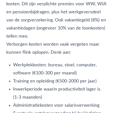
kosten. Dit zijn verplichte premies voor WW, WIA
en pensioenbijdragen, plus het werkgeversdeel
van de zorgverzekering. Ook vakantiegeld (8%) en
vakantiedagen (ongeveer 10% van de loonkosten)
tellen mee.
Verborgen kosten worden vaak vergeten maar
kunnen flink oplopen. Denk aan:
Werkplekkosten: bureau, stoel, computer,
software (€100-300 per maand)
Training en opleiding (€500-2000 per jaar)
Inwerkperiode waarin productiviteit lager is
(1-3 maanden)
Administratiekosten voor salarisverwerking