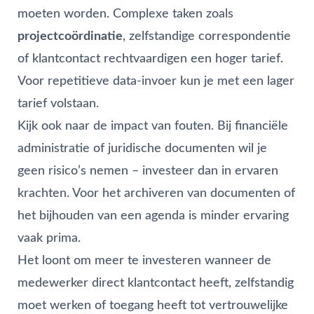
moeten worden. Complexe taken zoals
projectcoördinatie
, zelfstandige correspondentie
of klantcontact rechtvaardigen een hoger tarief.
Voor repetitieve data-invoer kun je met een lager
tarief volstaan.
Kijk ook naar de impact van fouten. Bij financiële
administratie of juridische documenten wil je
geen risico’s nemen – investeer dan in ervaren
krachten. Voor het archiveren van documenten of
het bijhouden van een agenda is minder ervaring
vaak prima.
Het loont om meer te investeren wanneer de
medewerker direct klantcontact heeft, zelfstandig
moet werken of toegang heeft tot vertrouwelijke