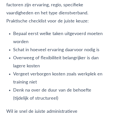
factoren zijn ervaring, regio, specifieke
vaardigheden en het type dienstverband.
Praktische checklist voor de juiste keuze:
Bepaal eerst welke taken uitgevoerd moeten
worden
Schat in hoeveel ervaring daarvoor nodig is
Overweeg of flexibiliteit belangrijker is dan
lagere kosten
Vergeet verborgen kosten zoals werkplek en
training niet
Denk na over de duur van de behoefte
(tijdelijk of structureel)
Wil je snel de juiste administratieve