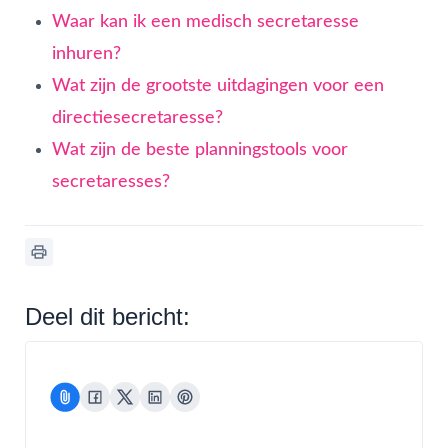
Waar kan ik een medisch secretaresse
inhuren?
Wat zijn de grootste uitdagingen voor een
directiesecretaresse?
Wat zijn de beste planningstools voor
secretaresses?
Deel dit bericht: