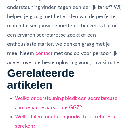
ondersteuning vinden tegen een eerlijk tarief? Wij
helpen je graag met het vinden van de perfecte
match tussen jouw behoefte en budget. Of je nu
een ervaren secretaresse zoekt of een
enthousiaste starter, we denken graag met je
mee. Neem
contact
met ons op voor persoonlijk
advies over de beste oplossing voor jouw situatie.
Gerelateerde
artikelen
Welke ondersteuning biedt een secretaresse
aan behandelaars in de GGZ?
Welke talen moet een juridisch secretaresse
spreken?