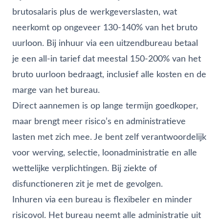
brutosalaris plus de werkgeverslasten, wat
neerkomt op ongeveer 130-140% van het bruto
uurloon. Bij inhuur via een uitzendbureau betaal
je een all-in tarief dat meestal 150-200% van het
bruto uurloon bedraagt, inclusief alle kosten en de
marge van het bureau.
Direct aannemen is op lange termijn goedkoper,
maar brengt meer risico’s en administratieve
lasten met zich mee. Je bent zelf verantwoordelijk
voor werving, selectie, loonadministratie en alle
wettelijke verplichtingen. Bij ziekte of
disfunctioneren zit je met de gevolgen.
Inhuren via een bureau is flexibeler en minder
risicovol. Het bureau neemt alle administratie uit