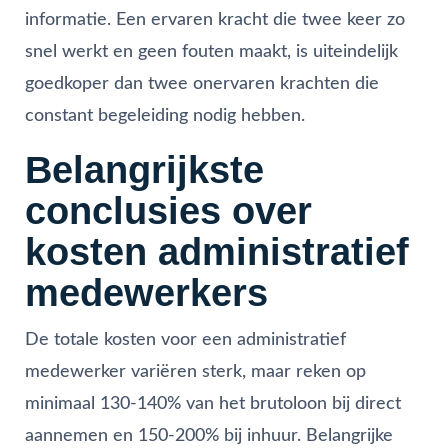
informatie. Een ervaren kracht die twee keer zo
snel werkt en geen fouten maakt, is uiteindelijk
goedkoper dan twee onervaren krachten die
constant begeleiding nodig hebben.
Belangrijkste
conclusies over
kosten administratief
medewerkers
De totale kosten voor een administratief
medewerker variëren sterk, maar reken op
minimaal 130-140% van het brutoloon bij direct
aannemen en 150-200% bij inhuur. Belangrijke