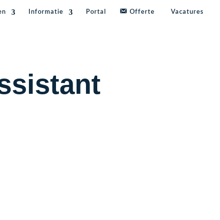
en
Informatie
Portal
Offerte
Vacatures
sistant