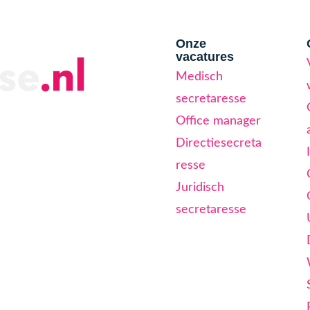
Onze
vacatures
Medisch
secretaresse
Office manager
Directiesecreta
resse
Juridisch
secretaresse