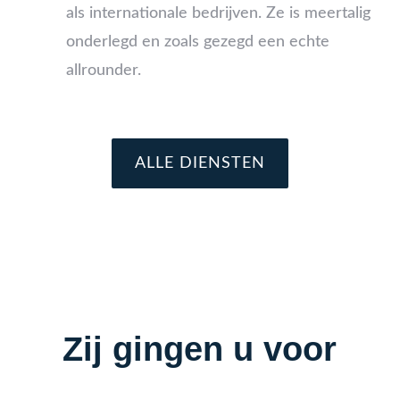
als internationale bedrijven. Ze is meertalig
onderlegd en zoals gezegd een echte
allrounder.
ALLE DIENSTEN
Zij gingen u voor