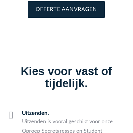
OFFERTE AANVRAGEN
Kies voor vast of
tijdelijk.

Uitzenden.
Uitzenden is vooral geschikt voor onze
Oproep Secretaresses en Student