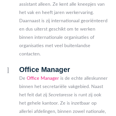
assistant alleen. Ze kent alle kneepjes van
het vak en heeft jaren werkervaring.
Daarnaast is zij internationaal georiënteerd
en dus uiterst geschikt om te werken
binnen internationale organisaties of
organisaties met veel buitenlandse
contacten.
l
Office Manager
De
Office Manager
is de echte alleskunner
binnen het secretariële vakgebied. Naast
het feit dat zij
Secretaresse
is runt zij ook
het gehele kantoor. Ze is inzetbaar op
allerlei afdelingen, binnen zowel nationale,