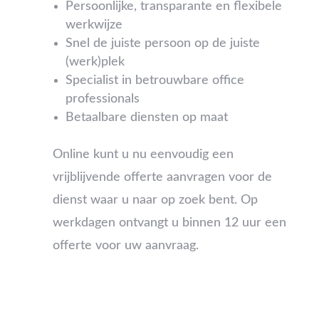
Persoonlijke, transparante en flexibele
werkwijze
Snel de juiste persoon op de juiste
(werk)plek
Specialist in betrouwbare office
professionals
Betaalbare diensten op maat
Online kunt u nu eenvoudig een
vrijblijvende offerte aanvragen voor de
dienst waar u naar op zoek bent. Op
werkdagen ontvangt u binnen 12 uur een
offerte voor uw aanvraag.