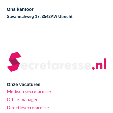
Ons kantoor
Savannahweg 17, 3542AW Utrecht
Onze vacatures
Medisch secretaresse
Office manager
Directiesecretaresse