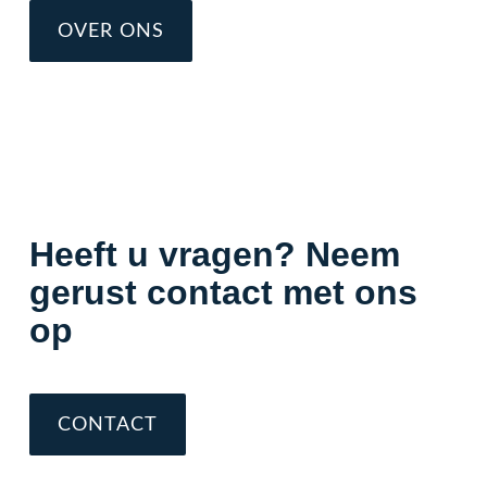
OVER ONS
Heeft u vragen? Neem
gerust contact met ons
op
CONTACT