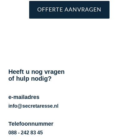
OFFERTE AANVRAGEN
Heeft u nog vragen
of hulp nodig?
e-mailadres
info@secretaresse.nl
Telefoonnummer
088 - 242 83 45