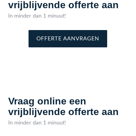
vrijblijvende offerte aan
In minder dan 1 minuut!
OFFERTE AANVRAGEN
Vraag online een
vrijblijvende offerte aan
In minder dan 1 minuut!