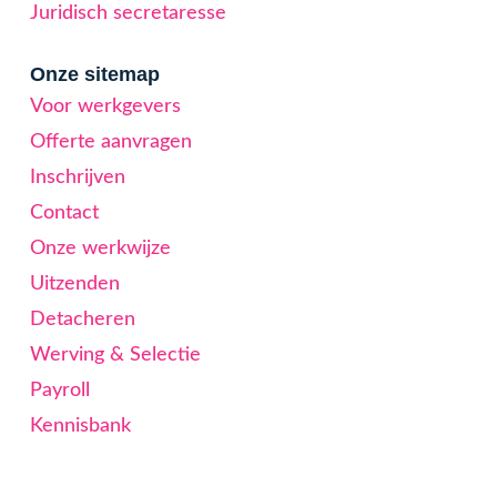
Juridisch secretaresse
Onze sitemap
Voor werkgevers
Offerte aanvragen
Inschrijven
Contact
Onze werkwijze
Uitzenden
Detacheren
Werving & Selectie
Payroll
Kennisbank