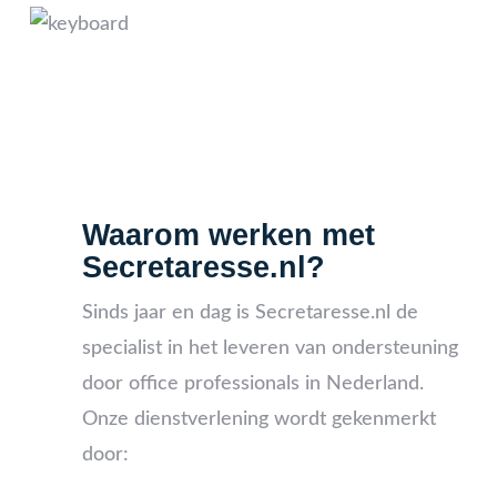
Waarom werken met
Secretaresse.nl?
Sinds jaar en dag is Secretaresse.nl de
specialist in het leveren van ondersteuning
door office professionals in Nederland.
Onze dienstverlening wordt gekenmerkt
door: