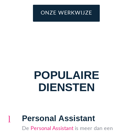
ONZE WERKWIJZE
POPULAIRE
DIENSTEN
l
Personal Assistant
De
Personal Assistant
is meer dan een