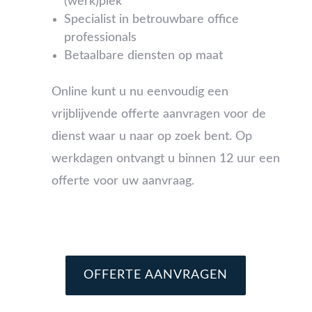
(werk)plek
Specialist in betrouwbare office
professionals
Betaalbare diensten op maat
Online kunt u nu eenvoudig een
vrijblijvende offerte aanvragen voor de
dienst waar u naar op zoek bent. Op
werkdagen ontvangt u binnen 12 uur een
offerte voor uw aanvraag.
OFFERTE AANVRAGEN