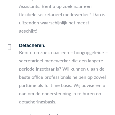
Assistants. Bent u op zoek naar een
flexibele secretarieel medewerker? Dan is
uitzenden waarschijnlijk het meest
geschikt!

Detacheren.
Bent u op zoek naar een – hoogopgeleide –
secretarieel medewerker die een langere
periode inzetbaar is? Wij kunnen u aan de
beste office professionals helpen op zowel
parttime als fulltime basis. Wij adviseren u
dan om de ondersteuning in te huren op
detacheringsbasis.