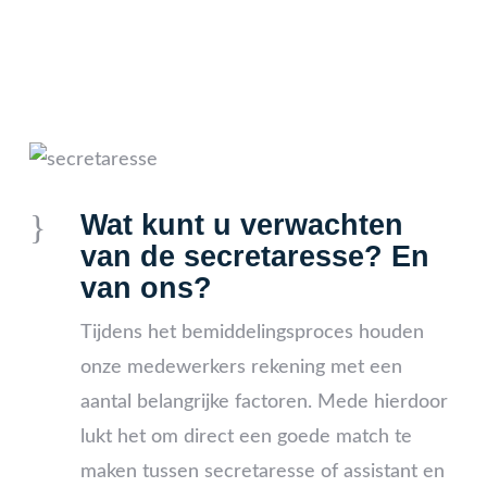
}
Wat kunt u verwachten
van de secretaresse? En
van ons?
Tijdens het bemiddelingsproces houden
onze medewerkers rekening met een
aantal belangrijke factoren. Mede hierdoor
lukt het om direct een goede match te
maken tussen secretaresse of assistant en