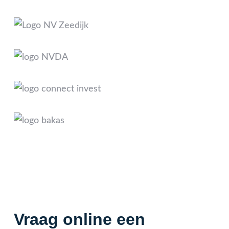
Vraag online een