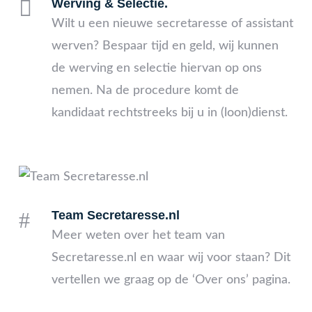

Werving & Selectie.
Wilt u een nieuwe secretaresse of assistant
werven? Bespaar tijd en geld, wij kunnen
de werving en selectie hiervan op ons
nemen. Na de procedure komt de
kandidaat rechtstreeks bij u in (loon)dienst.
#
Team Secretaresse.nl
Meer weten over het team van
Secretaresse.nl en waar wij voor staan? Dit
vertellen we graag op de ‘Over ons’ pagina.