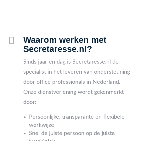

Waarom werken met
Secretaresse.nl?
Sinds jaar en dag is Secretaresse.nl de
specialist in het leveren van ondersteuning
door office professionals in Nederland.
Onze dienstverlening wordt gekenmerkt
door:
Persoonlijke, transparante en flexibele
werkwijze
Snel de juiste persoon op de juiste