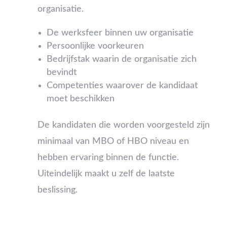
organisatie.
De werksfeer binnen uw organisatie
Persoonlijke voorkeuren
Bedrijfstak waarin de organisatie zich
bevindt
Competenties waarover de kandidaat
moet beschikken
De kandidaten die worden voorgesteld zijn
minimaal van MBO of HBO niveau en
hebben ervaring binnen de functie.
Uiteindelijk maakt u zelf de laatste
beslissing.