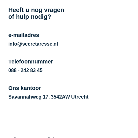
Heeft u nog vragen
of hulp nodig?
e-mailadres
info@secretaresse.nl
Telefoonnummer
088 - 242 83 45
Ons kantoor
Savannahweg 17, 3542AW Utrecht