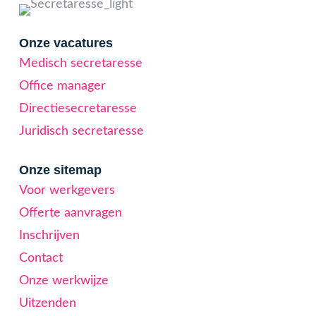
Onze vacatures
Medisch secretaresse
Office manager
Directiesecretaresse
Juridisch secretaresse
Onze sitemap
Voor werkgevers
Offerte aanvragen
Inschrijven
Contact
Onze werkwijze
Uitzenden