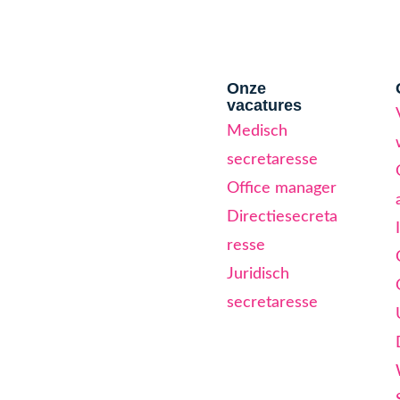
Onze
vacatures
Medisch
secretaresse
Office manager
Directiesecreta
resse
Juridisch
secretaresse