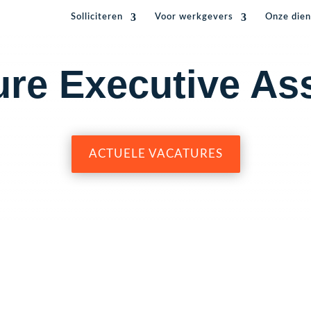
Solliciteren
Voor werkgevers
Onze dien
ure Executive Ass
ACTUELE VACATURES