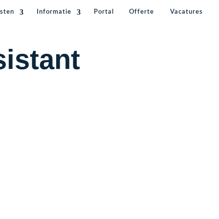
sten
Informatie
Portal
Offerte
Vacatures
istant