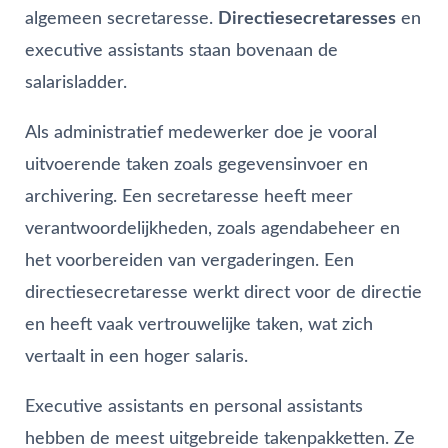
algemeen secretaresse.
Directiesecretaresses
en
executive assistants staan bovenaan de
salarisladder.
Als administratief medewerker doe je vooral
uitvoerende taken zoals gegevensinvoer en
archivering. Een secretaresse heeft meer
verantwoordelijkheden, zoals agendabeheer en
het voorbereiden van vergaderingen. Een
directiesecretaresse werkt direct voor de directie
en heeft vaak vertrouwelijke taken, wat zich
vertaalt in een hoger salaris.
Executive assistants en personal assistants
hebben de meest uitgebreide takenpakketten. Ze