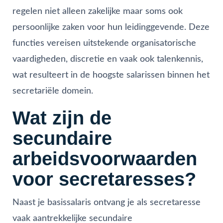
regelen niet alleen zakelijke maar soms ook
persoonlijke zaken voor hun leidinggevende. Deze
functies vereisen uitstekende organisatorische
vaardigheden, discretie en vaak ook talenkennis,
wat resulteert in de hoogste salarissen binnen het
secretariële domein.
Wat zijn de
secundaire
arbeidsvoorwaarden
voor secretaresses?
Naast je basissalaris ontvang je als secretaresse
vaak aantrekkelijke secundaire