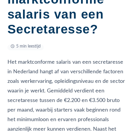
salaris van een
Secretaresse?
5 min leestijd
Het marktconforme salaris van een secretaresse
in Nederland hangt af van verschillende factoren
zoals werkervaring, opleidingsniveau en de sector
waarin je werkt. Gemiddeld verdient een
secretaresse tussen de €2.200 en €3.500 bruto
per maand, waarbij starters vaak beginnen rond
het minimumloon en ervaren professionals
aanzienlijk meer kunnen verdienen. Naast het