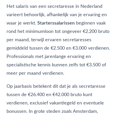
Het salaris van een secretaresse in Nederland
varieert behoorlijk, afhankelijk van je ervaring en
waar je werkt.
Starterssalarissen
beginnen vaak
rond het minimumloon tot ongeveer €2.200 bruto
per maand, terwijl ervaren secretaresses
gemiddeld tussen de €2.500 en €3.000 verdienen.
Professionals met jarenlange ervaring en
specialistische kennis kunnen zelfs tot €3.500 of
meer per maand verdienen.
Op jaarbasis betekent dit dat je als secretaresse
tussen de €26.400 en €42.000 bruto kunt
verdienen, exclusief vakantiegeld en eventuele
bonussen. In grote steden zoals Amsterdam,