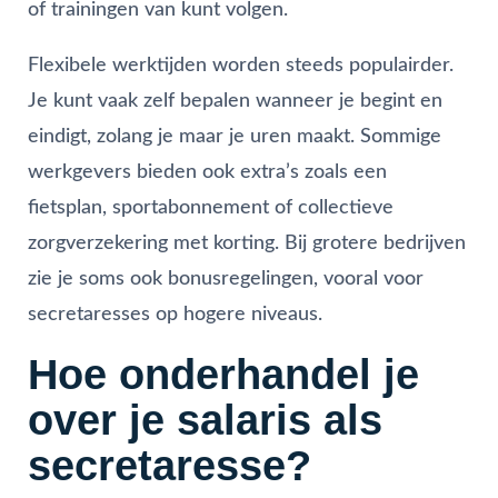
of trainingen van kunt volgen.
Flexibele werktijden worden steeds populairder.
Je kunt vaak zelf bepalen wanneer je begint en
eindigt, zolang je maar je uren maakt. Sommige
werkgevers bieden ook extra’s zoals een
fietsplan, sportabonnement of collectieve
zorgverzekering met korting. Bij grotere bedrijven
zie je soms ook bonusregelingen, vooral voor
secretaresses op hogere niveaus.
Hoe onderhandel je
over je salaris als
secretaresse?