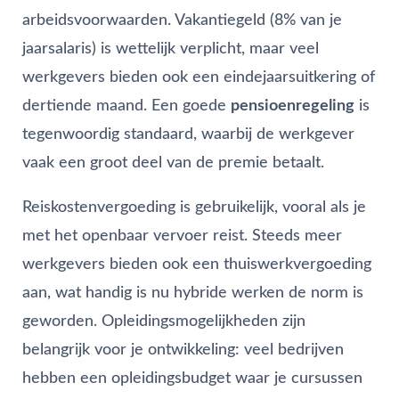
arbeidsvoorwaarden. Vakantiegeld (8% van je
jaarsalaris) is wettelijk verplicht, maar veel
werkgevers bieden ook een eindejaarsuitkering of
dertiende maand. Een goede
pensioenregeling
is
tegenwoordig standaard, waarbij de werkgever
vaak een groot deel van de premie betaalt.
Reiskostenvergoeding is gebruikelijk, vooral als je
met het openbaar vervoer reist. Steeds meer
werkgevers bieden ook een thuiswerkvergoeding
aan, wat handig is nu hybride werken de norm is
geworden. Opleidingsmogelijkheden zijn
belangrijk voor je ontwikkeling: veel bedrijven
hebben een opleidingsbudget waar je cursussen