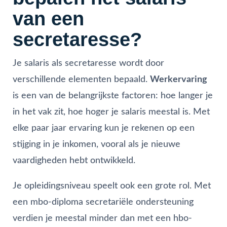
van een
secretaresse?
Je salaris als secretaresse wordt door
verschillende elementen bepaald.
Werkervaring
is een van de belangrijkste factoren: hoe langer je
in het vak zit, hoe hoger je salaris meestal is. Met
elke paar jaar ervaring kun je rekenen op een
stijging in je inkomen, vooral als je nieuwe
vaardigheden hebt ontwikkeld.
Je opleidingsniveau speelt ook een grote rol. Met
een mbo-diploma secretariële ondersteuning
verdien je meestal minder dan met een hbo-