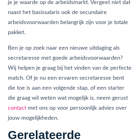
je je waarde op de arbeidsmarkt. Vergeet niet dat
naast het basissalaris ook de secundaire
arbeidsvoorwaarden belangrijk zijn voor je totale
pakket.
Ben je op zoek naar een nieuwe uitdaging als
secretaresse met goede arbeidsvoorwaarden?
Wij helpen je graag bij het vinden van de perfecte
match. Of je nu een ervaren secretaresse bent
die toe is aan een volgende stap, of een starter
die graag wil weten wat mogelijk is, neem gerust
contact
met ons op voor persoonlijk advies over
jouw mogelijkheden.
Gerelateerde