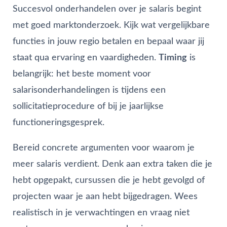
Succesvol onderhandelen over je salaris begint
met goed marktonderzoek. Kijk wat vergelijkbare
functies in jouw regio betalen en bepaal waar jij
staat qua ervaring en vaardigheden.
Timing
is
belangrijk: het beste moment voor
salarisonderhandelingen is tijdens een
sollicitatieprocedure of bij je jaarlijkse
functioneringsgesprek.
Bereid concrete argumenten voor waarom je
meer salaris verdient. Denk aan extra taken die je
hebt opgepakt, cursussen die je hebt gevolgd of
projecten waar je aan hebt bijgedragen. Wees
realistisch in je verwachtingen en vraag niet