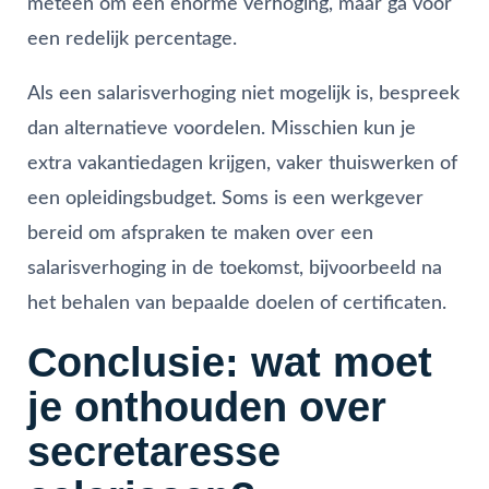
meteen om een enorme verhoging, maar ga voor
een redelijk percentage.
Als een salarisverhoging niet mogelijk is, bespreek
dan alternatieve voordelen. Misschien kun je
extra vakantiedagen krijgen, vaker thuiswerken of
een opleidingsbudget. Soms is een werkgever
bereid om afspraken te maken over een
salarisverhoging in de toekomst, bijvoorbeeld na
het behalen van bepaalde doelen of certificaten.
Conclusie: wat moet
je onthouden over
secretaresse