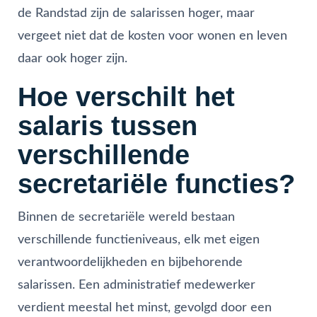
de Randstad zijn de salarissen hoger, maar
vergeet niet dat de kosten voor wonen en leven
daar ook hoger zijn.
Hoe verschilt het
salaris tussen
verschillende
secretariële functies?
Binnen de secretariële wereld bestaan
verschillende functieniveaus, elk met eigen
verantwoordelijkheden en bijbehorende
salarissen. Een administratief medewerker
verdient meestal het minst, gevolgd door een