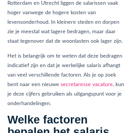
Rotterdam en Utrecht liggen de salarissen vaak
hoger vanwege de hogere kosten van
levensonderhoud. In kleinere steden en dorpen
zie je meestal wat lagere bedragen, maar daar
staat tegenover dat de woonlasten ook lager zijn.
Het is belangrijk om te weten dat deze bedragen
indicatief zijn en dat je werkelijke salaris afhangt
van veel verschillende factoren. Als je op zoek
bent naar een nieuwe
secretaresse vacature
, kun
je deze cijfers gebruiken als uitgangspunt voor je
onderhandelingen.
Welke factoren
bepalen het salaris