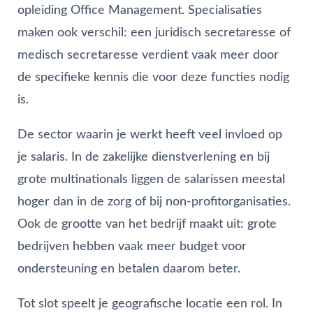
opleiding Office Management. Specialisaties
maken ook verschil: een juridisch secretaresse of
medisch secretaresse verdient vaak meer door
de specifieke kennis die voor deze functies nodig
is.
De sector waarin je werkt heeft veel invloed op
je salaris. In de zakelijke dienstverlening en bij
grote multinationals liggen de salarissen meestal
hoger dan in de zorg of bij non-profitorganisaties.
Ook de grootte van het bedrijf maakt uit: grote
bedrijven hebben vaak meer budget voor
ondersteuning en betalen daarom beter.
Tot slot speelt je geografische locatie een rol. In