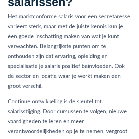
salarissen?
Het marktconforme salaris voor een secretaresse
varieert sterk, maar met de juiste kennis kun je
een goede inschatting maken van wat je kunt
verwachten. Belangrijkste punten om te
onthouden zijn dat ervaring, opleiding en
specialisatie je salaris positief beïnvloeden. Ook
de sector en locatie waar je werkt maken een
groot verschil.
Continue ontwikkeling is de sleutel tot
salarisstijging. Door cursussen te volgen, nieuwe
vaardigheden te leren en meer
verantwoordelijkheden op je te nemen, vergroot