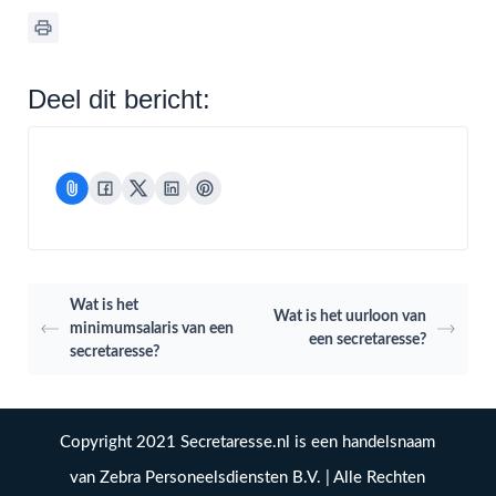
Deel dit bericht:
Wat is het
Wat is het uurloon van
minimumsalaris van een
een secretaresse?
secretaresse?
Copyright 2021 Secretaresse.nl is een handelsnaam
van Zebra Personeelsdiensten B.V. | Alle Rechten