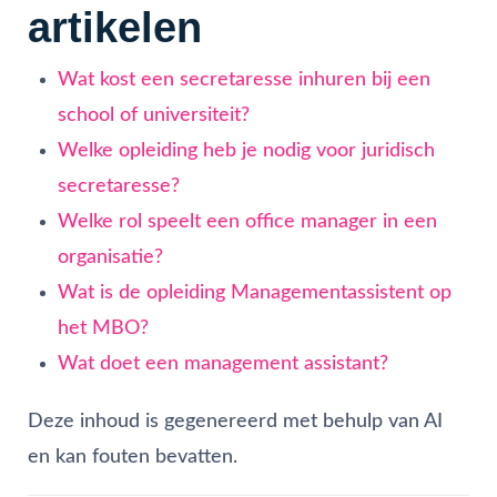
artikelen
Wat kost een secretaresse inhuren bij een
school of universiteit?
Welke opleiding heb je nodig voor juridisch
secretaresse?
Welke rol speelt een office manager in een
organisatie?
Wat is de opleiding Managementassistent op
het MBO?
Wat doet een management assistant?
Deze inhoud is gegenereerd met behulp van AI
en kan fouten bevatten.