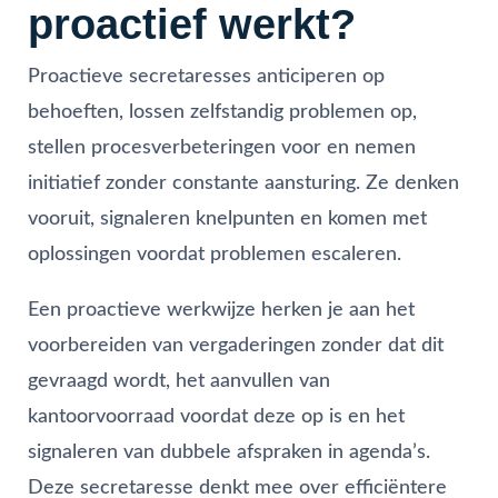
proactief werkt?
Proactieve secretaresses anticiperen op
behoeften, lossen zelfstandig problemen op,
stellen procesverbeteringen voor en nemen
initiatief zonder constante aansturing. Ze denken
vooruit, signaleren knelpunten en komen met
oplossingen voordat problemen escaleren.
Een proactieve werkwijze herken je aan het
voorbereiden van vergaderingen zonder dat dit
gevraagd wordt, het aanvullen van
kantoorvoorraad voordat deze op is en het
signaleren van dubbele afspraken in agenda’s.
Deze secretaresse denkt mee over efficiëntere