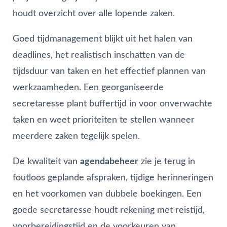
houdt overzicht over alle lopende zaken.
Goed tijdmanagement blijkt uit het halen van
deadlines, het realistisch inschatten van de
tijdsduur van taken en het effectief plannen van
werkzaamheden. Een georganiseerde
secretaresse plant buffertijd in voor onverwachte
taken en weet prioriteiten te stellen wanneer
meerdere zaken tegelijk spelen.
De kwaliteit van
agendabeheer
zie je terug in
foutloos geplande afspraken, tijdige herinneringen
en het voorkomen van dubbele boekingen. Een
goede secretaresse houdt rekening met reistijd,
voorbereidingstijd en de voorkeuren van