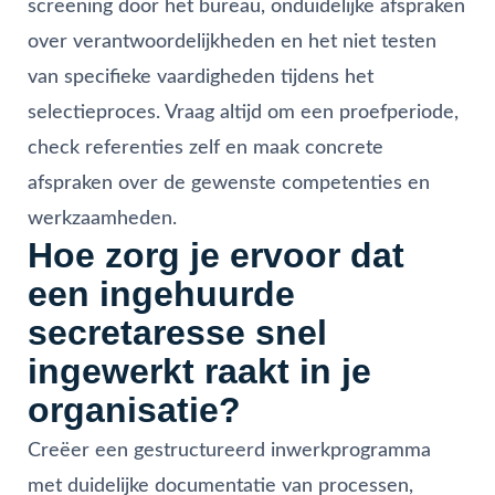
screening door het bureau, onduidelijke afspraken
over verantwoordelijkheden en het niet testen
van specifieke vaardigheden tijdens het
selectieproces. Vraag altijd om een proefperiode,
check referenties zelf en maak concrete
afspraken over de gewenste competenties en
werkzaamheden.
Hoe zorg je ervoor dat
een ingehuurde
secretaresse snel
ingewerkt raakt in je
organisatie?
Creëer een gestructureerd inwerkprogramma
met duidelijke documentatie van processen,