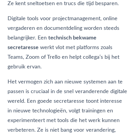
Ze kent sneltoetsen en trucs die tijd besparen.
Digitale tools voor projectmanagement, online
vergaderen en documentdeling worden steeds
belangrijker. Een
technisch bekwame
secretaresse
werkt vlot met platforms zoals
Teams, Zoom of Trello en helpt collega’s bij het
gebruik ervan.
Het vermogen zich aan nieuwe systemen aan te
passen is cruciaal in de snel veranderende digitale
wereld. Een goede secretaresse toont interesse
in nieuwe technologieën, volgt trainingen en
experimenteert met tools die het werk kunnen
verbeteren. Ze is niet bang voor verandering,