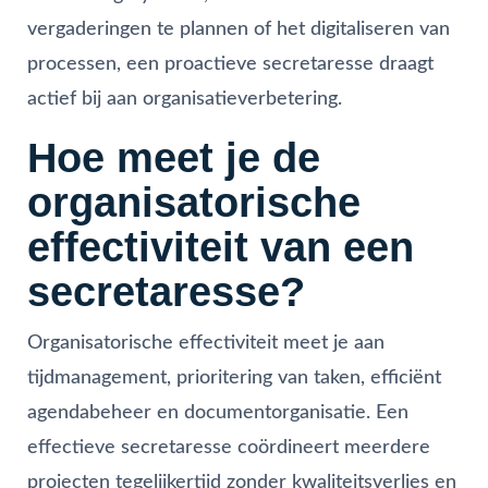
vergaderingen te plannen of het digitaliseren van
processen, een proactieve secretaresse draagt
actief bij aan organisatieverbetering.
Hoe meet je de
organisatorische
effectiviteit van een
secretaresse?
Organisatorische effectiviteit meet je aan
tijdmanagement, prioritering van taken, efficiënt
agendabeheer en documentorganisatie. Een
effectieve secretaresse coördineert meerdere
projecten tegelijkertijd zonder kwaliteitsverlies en