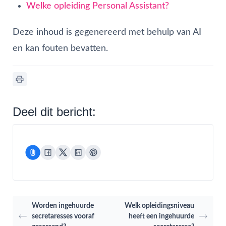
Welke opleiding Personal Assistant?
Deze inhoud is gegenereerd met behulp van AI
en kan fouten bevatten.
Deel dit bericht:
Worden ingehuurde
Welk opleidingsniveau
secretaresses vooraf
heeft een ingehuurde