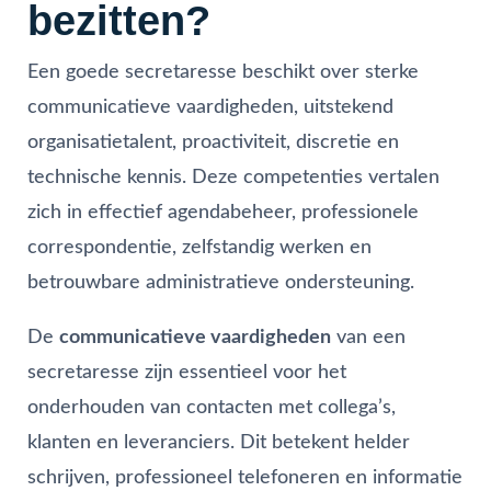
bezitten?
Een goede secretaresse beschikt over sterke
communicatieve vaardigheden, uitstekend
organisatietalent, proactiviteit, discretie en
technische kennis. Deze competenties vertalen
zich in effectief agendabeheer, professionele
correspondentie, zelfstandig werken en
betrouwbare administratieve ondersteuning.
De
communicatieve vaardigheden
van een
secretaresse zijn essentieel voor het
onderhouden van contacten met collega’s,
klanten en leveranciers. Dit betekent helder
schrijven, professioneel telefoneren en informatie