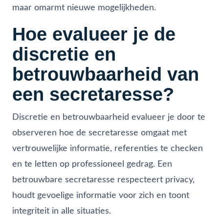
maar omarmt nieuwe mogelijkheden.
Hoe evalueer je de
discretie en
betrouwbaarheid van
een secretaresse?
Discretie en betrouwbaarheid evalueer je door te
observeren hoe de secretaresse omgaat met
vertrouwelijke informatie, referenties te checken
en te letten op professioneel gedrag. Een
betrouwbare secretaresse respecteert privacy,
houdt gevoelige informatie voor zich en toont
integriteit in alle situaties.