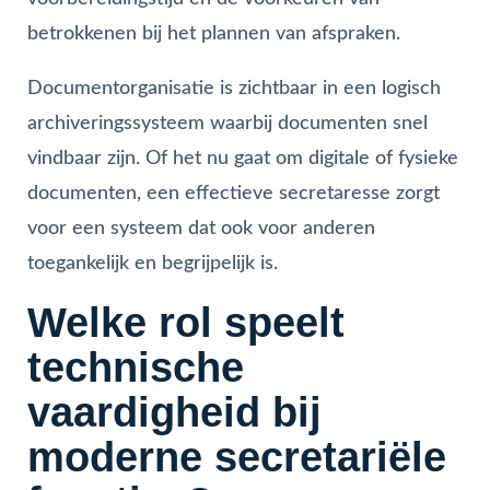
betrokkenen bij het plannen van afspraken.
Documentorganisatie is zichtbaar in een logisch
archiveringssysteem waarbij documenten snel
vindbaar zijn. Of het nu gaat om digitale of fysieke
documenten, een effectieve secretaresse zorgt
voor een systeem dat ook voor anderen
toegankelijk en begrijpelijk is.
Welke rol speelt
technische
vaardigheid bij
moderne secretariële