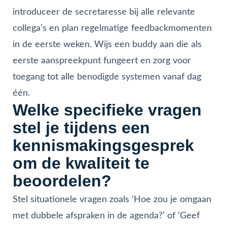
introduceer de secretaresse bij alle relevante
collega’s en plan regelmatige feedbackmomenten
in de eerste weken. Wijs een buddy aan die als
eerste aanspreekpunt fungeert en zorg voor
toegang tot alle benodigde systemen vanaf dag
één.
Welke specifieke vragen
stel je tijdens een
kennismakingsgesprek
om de kwaliteit te
beoordelen?
Stel situationele vragen zoals ‘Hoe zou je omgaan
met dubbele afspraken in de agenda?’ of ‘Geef