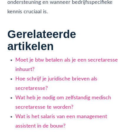
ondersteuning en wanneer bedrijfsspecifieke
kennis cruciaal is.
Gerelateerde
artikelen
Moet je btw betalen als je een secretaresse
inhuurt?
Hoe schrijf je juridische brieven als
secretaresse?
Wat heb je nodig om zelfstandig medisch
secretaresse te worden?
Wat is het salaris van een management
assistent in de bouw?