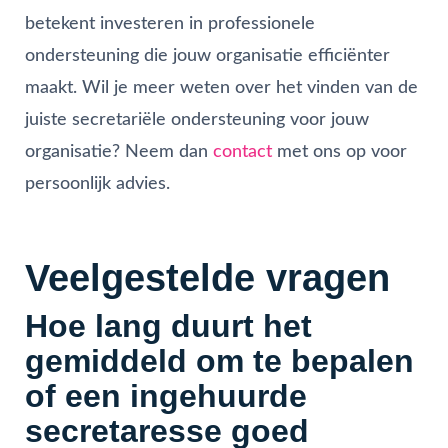
betekent investeren in professionele
ondersteuning die jouw organisatie efficiënter
maakt. Wil je meer weten over het vinden van de
juiste secretariële ondersteuning voor jouw
organisatie? Neem dan
contact
met ons op voor
persoonlijk advies.
Veelgestelde vragen
Hoe lang duurt het
gemiddeld om te bepalen
of een ingehuurde
secretaresse goed