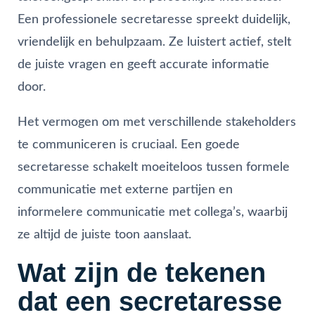
Een professionele secretaresse spreekt duidelijk,
vriendelijk en behulpzaam. Ze luistert actief, stelt
de juiste vragen en geeft accurate informatie
door.
Het vermogen om met verschillende stakeholders
te communiceren is cruciaal. Een goede
secretaresse schakelt moeiteloos tussen formele
communicatie met externe partijen en
informelere communicatie met collega’s, waarbij
ze altijd de juiste toon aanslaat.
Wat zijn de tekenen
dat een secretaresse