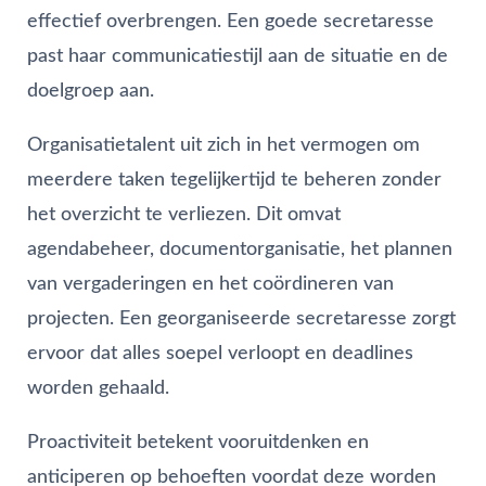
effectief overbrengen. Een goede secretaresse
past haar communicatiestijl aan de situatie en de
doelgroep aan.
Organisatietalent uit zich in het vermogen om
meerdere taken tegelijkertijd te beheren zonder
het overzicht te verliezen. Dit omvat
agendabeheer, documentorganisatie, het plannen
van vergaderingen en het coördineren van
projecten. Een georganiseerde secretaresse zorgt
ervoor dat alles soepel verloopt en deadlines
worden gehaald.
Proactiviteit betekent vooruitdenken en
anticiperen op behoeften voordat deze worden