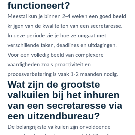
functioneert?
Meestal kun je binnen 2-4 weken een goed beeld
krijgen van de kwaliteiten van een secretaresse.
In deze periode zie je hoe ze omgaat met
verschillende taken, deadlines en uitdagingen.
Voor een volledig beeld van complexere
vaardigheden zoals proactiviteit en
procesverbetering is vaak 1-2 maanden nodig.
Wat zijn de grootste
valkuilen bij het inhuren
van een secretaresse via
een uitzendbureau?
De belangrijkste valkuilen zijn onvoldoende