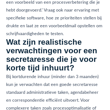
een voorbeeld van een procesverbetering die je
hebt doorgevoerd.’ Vraag ook naar ervaring met
specifieke software, hoe ze prioriteiten stellen bij
drukte en laat ze een voorbeeldmail opstellen om
schrijfvaardigheden te testen.
Wat zijn realistische
verwachtingen voor een
secretaresse die je voor
korte tijd inhuurt?
Bij kortdurende inhuur (minder dan 3 maanden)
kun je verwachten dat een goede secretaresse
standaard administratieve taken, agendabeheer
en correspondentie efficiënt uitvoert. Voor
complexere taken zoals procesoptimalisatie of