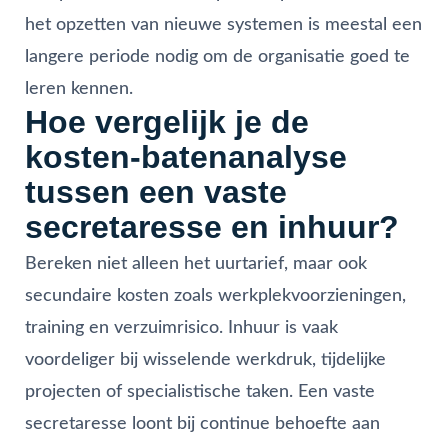
het opzetten van nieuwe systemen is meestal een
langere periode nodig om de organisatie goed te
leren kennen.
Hoe vergelijk je de
kosten-batenanalyse
tussen een vaste
secretaresse en inhuur?
Bereken niet alleen het uurtarief, maar ook
secundaire kosten zoals werkplekvoorzieningen,
training en verzuimrisico. Inhuur is vaak
voordeliger bij wisselende werkdruk, tijdelijke
projecten of specialistische taken. Een vaste
secretaresse loont bij continue behoefte aan