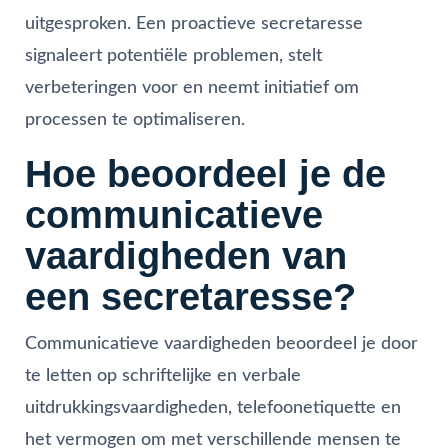
uitgesproken. Een proactieve secretaresse
signaleert potentiële problemen, stelt
verbeteringen voor en neemt initiatief om
processen te optimaliseren.
Hoe beoordeel je de
communicatieve
vaardigheden van
een secretaresse?
Communicatieve vaardigheden beoordeel je door
te letten op schriftelijke en verbale
uitdrukkingsvaardigheden, telefoonetiquette en
het vermogen om met verschillende mensen te