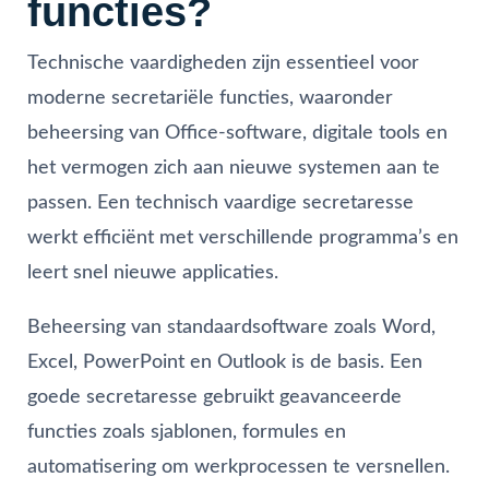
functies?
Technische vaardigheden zijn essentieel voor
moderne secretariële functies, waaronder
beheersing van Office-software, digitale tools en
het vermogen zich aan nieuwe systemen aan te
passen. Een technisch vaardige secretaresse
werkt efficiënt met verschillende programma’s en
leert snel nieuwe applicaties.
Beheersing van standaardsoftware zoals Word,
Excel, PowerPoint en Outlook is de basis. Een
goede secretaresse gebruikt geavanceerde
functies zoals sjablonen, formules en
automatisering om werkprocessen te versnellen.