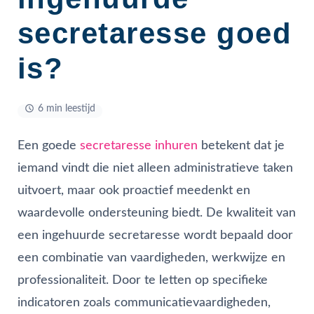
secretaresse goed
is?
6 min leestijd
Een goede
secretaresse inhuren
betekent dat je
iemand vindt die niet alleen administratieve taken
uitvoert, maar ook proactief meedenkt en
waardevolle ondersteuning biedt. De kwaliteit van
een ingehuurde secretaresse wordt bepaald door
een combinatie van vaardigheden, werkwijze en
professionaliteit. Door te letten op specifieke
indicatoren zoals communicatievaardigheden,