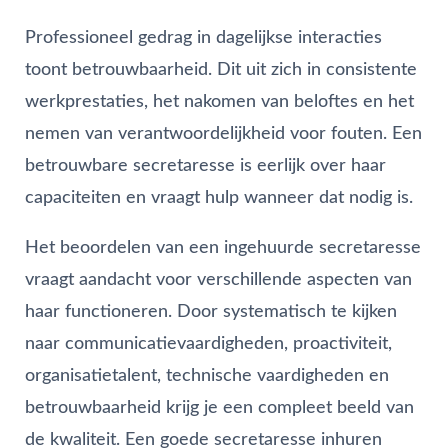
Professioneel gedrag in dagelijkse interacties
toont betrouwbaarheid. Dit uit zich in consistente
werkprestaties, het nakomen van beloftes en het
nemen van verantwoordelijkheid voor fouten. Een
betrouwbare secretaresse is eerlijk over haar
capaciteiten en vraagt hulp wanneer dat nodig is.
Het beoordelen van een ingehuurde secretaresse
vraagt aandacht voor verschillende aspecten van
haar functioneren. Door systematisch te kijken
naar communicatievaardigheden, proactiviteit,
organisatietalent, technische vaardigheden en
betrouwbaarheid krijg je een compleet beeld van
de kwaliteit. Een goede secretaresse inhuren