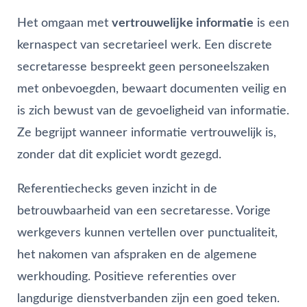
Het omgaan met
vertrouwelijke informatie
is een
kernaspect van secretarieel werk. Een discrete
secretaresse bespreekt geen personeelszaken
met onbevoegden, bewaart documenten veilig en
is zich bewust van de gevoeligheid van informatie.
Ze begrijpt wanneer informatie vertrouwelijk is,
zonder dat dit expliciet wordt gezegd.
Referentiechecks geven inzicht in de
betrouwbaarheid van een secretaresse. Vorige
werkgevers kunnen vertellen over punctualiteit,
het nakomen van afspraken en de algemene
werkhouding. Positieve referenties over
langdurige dienstverbanden zijn een goed teken.