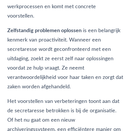
werkprocessen en komt met concrete
voorstellen.
Zelfstandig problemen oplossen
is een belangrijk
kenmerk van proactiviteit. Wanneer een
secretaresse wordt geconfronteerd met een
uitdaging, zoekt ze eerst zelf naar oplossingen
voordat ze hulp vraagt. Ze neemt
verantwoordelijkheid voor haar taken en zorgt dat
zaken worden afgehandeld.
Het voorstellen van verbeteringen toont aan dat
de secretaresse betrokken is bij de organisatie.
Of het nu gaat om een nieuw
archiveringssysteem, een efficiëntere manier om