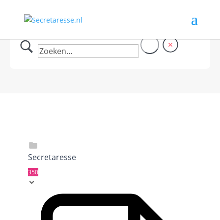
Secretaresse
350