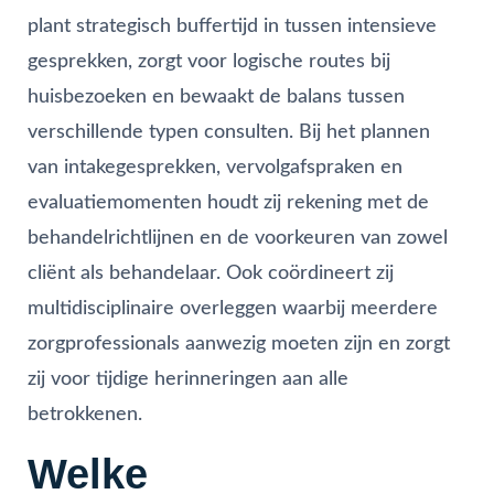
plant strategisch buffertijd in tussen intensieve
gesprekken, zorgt voor logische routes bij
huisbezoeken en bewaakt de balans tussen
verschillende typen consulten. Bij het plannen
van intakegesprekken, vervolgafspraken en
evaluatiemomenten houdt zij rekening met de
behandelrichtlijnen en de voorkeuren van zowel
cliënt als behandelaar. Ook coördineert zij
multidisciplinaire overleggen waarbij meerdere
zorgprofessionals aanwezig moeten zijn en zorgt
zij voor tijdige herinneringen aan alle
betrokkenen.
Welke