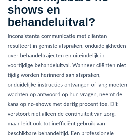
shows en
behandeluitval?
Inconsistente communicatie met cliënten
resulteert in gemiste afspraken, onduidelijkheden
over behandeltrajecten en uiteindelijk in
voortijdige behandeluitval. Wanneer cliënten niet
tijdig worden herinnerd aan afspraken,
onduidelijke instructies ontvangen of lang moeten
wachten op antwoord op hun vragen, neemt de
kans op no-shows met dertig procent toe. Dit
verstoort niet alleen de continuïteit van zorg,
maar leidt ook tot inefficiënt gebruik van
beschikbare behandeltijd. Een professionele