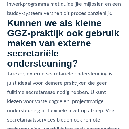
inwerkprogramma met duidelijke mijlpalen en een
buddy-systeem versnelt dit proces aanzienlijk.
Kunnen we als kleine
GGZ-praktijk ook gebruik
maken van externe
secretariële
ondersteuning?
Jazeker, externe secretariële ondersteuning is
juist ideaal voor kleinere praktijken die geen
fulltime secretaresse nodig hebben. U kunt
kiezen voor vaste dagdelen, projectmatige
ondersteuning of flexibele inzet op afroep. Veel
secretariaatsservices bieden ook remote