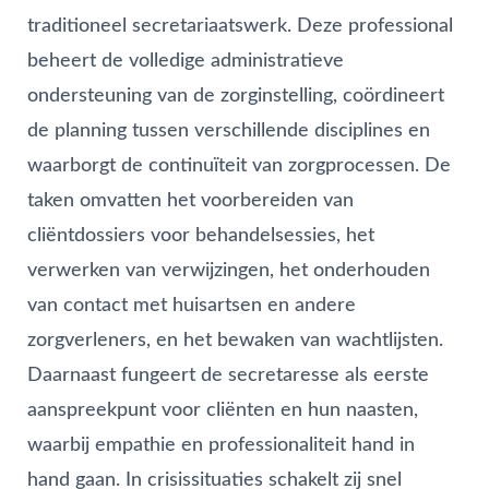
traditioneel secretariaatswerk. Deze professional
beheert de volledige administratieve
ondersteuning van de zorginstelling, coördineert
de planning tussen verschillende disciplines en
waarborgt de continuïteit van zorgprocessen. De
taken omvatten het voorbereiden van
cliëntdossiers voor behandelsessies, het
verwerken van verwijzingen, het onderhouden
van contact met huisartsen en andere
zorgverleners, en het bewaken van wachtlijsten.
Daarnaast fungeert de secretaresse als eerste
aanspreekpunt voor cliënten en hun naasten,
waarbij empathie en professionaliteit hand in
hand gaan. In crisissituaties schakelt zij snel