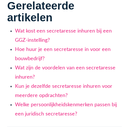
Gerelateerde
artikelen
Wat kost een secretaresse inhuren bij een
GGZ-instelling?
Hoe huur je een secretaresse in voor een
bouwbedrijf?
Wat zijn de voordelen van een secretaresse
inhuren?
Kun je dezelfde secretaresse inhuren voor
meerdere opdrachten?
Welke persoonlijkheidskenmerken passen bij
een juridisch secretaresse?