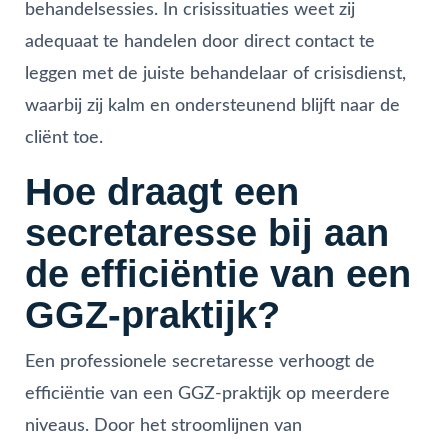
behandelsessies. In crisissituaties weet zij
adequaat te handelen door direct contact te
leggen met de juiste behandelaar of crisisdienst,
waarbij zij kalm en ondersteunend blijft naar de
cliënt toe.
Hoe draagt een
secretaresse bij aan
de efficiëntie van een
GGZ-praktijk?
Een professionele secretaresse verhoogt de
efficiëntie van een GGZ-praktijk op meerdere
niveaus. Door het stroomlijnen van