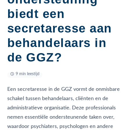
biedt een
secretaresse aan
behandelaars in
de GGZ?
9 min leestijd
Een secretaresse in de GGZ vormt de onmisbare
schakel tussen behandelaars, cliënten en de
administratieve organisatie. Deze professionals
nemen essentiële ondersteunende taken over,
waardoor psychiaters, psychologen en andere