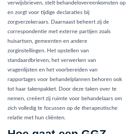
verwijsbrieven, stelt behandelovereenkomsten op
en zorgt voor tijdige declaraties bij
zorgverzekeraars. Daarnaast beheert zij de
correspondentie met externe partijen zoals
huisartsen, gemeenten en andere
zorginstellingen. Het opstellen van
standaardbrieven, het verwerken van
vragenlijsten en het voorbereiden van
rapportages voor behandelplannen behoren ook
tot haar takenpakket. Door deze taken over te
nemen, creëert zij ruimte voor behandelaars om
zich volledig te focussen op de therapeutische
relatie met hun cliënten.
Hoe gaat een GGZ-