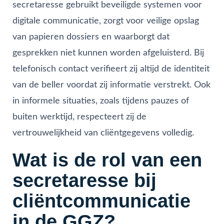
secretaresse gebruikt beveiligde systemen voor
digitale communicatie, zorgt voor veilige opslag
van papieren dossiers en waarborgt dat
gesprekken niet kunnen worden afgeluisterd. Bij
telefonisch contact verifieert zij altijd de identiteit
van de beller voordat zij informatie verstrekt. Ook
in informele situaties, zoals tijdens pauzes of
buiten werktijd, respecteert zij de
vertrouwelijkheid van cliëntgegevens volledig.
Wat is de rol van een
secretaresse bij
cliëntcommunicatie
in de GGZ?