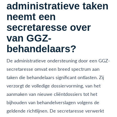
administratieve taken
neemt een
secretaresse over
van GGZ-
behandelaars?
De administratieve ondersteuning door een GGZ-
secretaresse omvat een breed spectrum aan
taken die behandelaars significant ontlasten. Zij
verzorgt de volledige dossiervorming, van het
aanmaken van nieuwe cliëntdossiers tot het
bijhouden van behandelverslagen volgens de
geldende richtlijnen. De secretaresse verwerkt