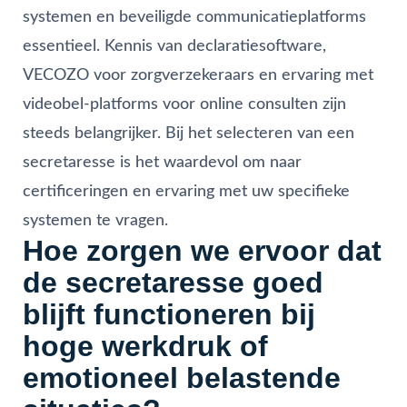
systemen en beveiligde communicatieplatforms
essentieel. Kennis van declaratiesoftware,
VECOZO voor zorgverzekeraars en ervaring met
videobel-platforms voor online consulten zijn
steeds belangrijker. Bij het selecteren van een
secretaresse is het waardevol om naar
certificeringen en ervaring met uw specifieke
systemen te vragen.
Hoe zorgen we ervoor dat
de secretaresse goed
blijft functioneren bij
hoge werkdruk of
emotioneel belastende