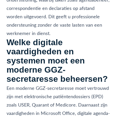
ondersteuning, waarbij taken zoals agendabeheer,
correspondentie en declaraties op afstand
worden uitgevoerd. Dit geeft u professionele
ondersteuning zonder de vaste lasten van een
werknemer in dienst.
Welke digitale
vaardigheden en
systemen moet een
moderne GGZ-
secretaresse beheersen?
Een moderne GGZ-secretaresse moet vertrouwd
zijn met elektronische patiëntendossiers (EPD)
zoals USER, Quarant of Medicore. Daarnaast zijn
vaardigheden in Microsoft Office, digitale agenda-