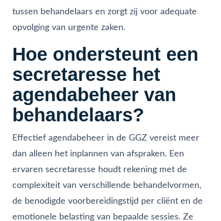
tussen behandelaars en zorgt zij voor adequate
opvolging van urgente zaken.
Hoe ondersteunt een
secretaresse het
agendabeheer van
behandelaars?
Effectief agendabeheer in de GGZ vereist meer
dan alleen het inplannen van afspraken. Een
ervaren secretaresse houdt rekening met de
complexiteit van verschillende behandelvormen,
de benodigde voorbereidingstijd per cliënt en de
emotionele belasting van bepaalde sessies. Ze