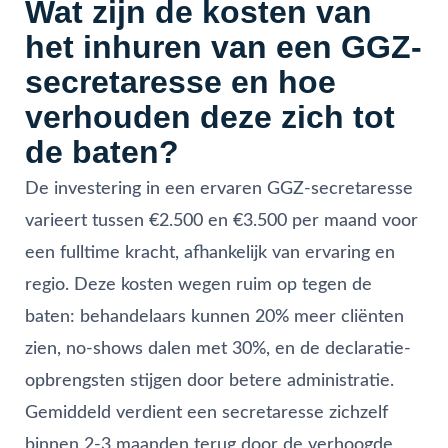
Wat zijn de kosten van
het inhuren van een GGZ-
secretaresse en hoe
verhouden deze zich tot
de baten?
De investering in een ervaren GGZ-secretaresse
varieert tussen €2.500 en €3.500 per maand voor
een fulltime kracht, afhankelijk van ervaring en
regio. Deze kosten wegen ruim op tegen de
baten: behandelaars kunnen 20% meer cliënten
zien, no-shows dalen met 30%, en de declaratie-
opbrengsten stijgen door betere administratie.
Gemiddeld verdient een secretaresse zichzelf
binnen 2-3 maanden terug door de verhoogde