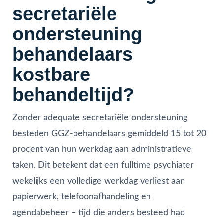
secretariële
ondersteuning
behandelaars
kostbare
behandeltijd?
Zonder adequate secretariële ondersteuning
besteden GGZ-behandelaars gemiddeld 15 tot 20
procent van hun werkdag aan administratieve
taken. Dit betekent dat een fulltime psychiater
wekelijks een volledige werkdag verliest aan
papierwerk, telefoonafhandeling en
agendabeheer – tijd die anders besteed had