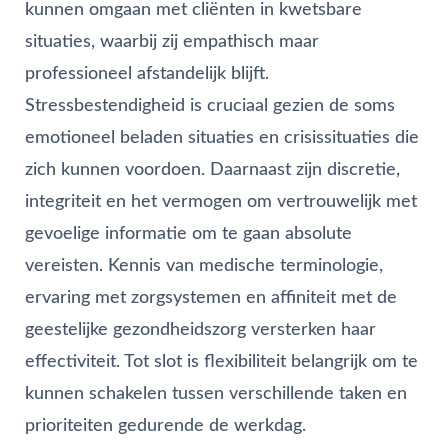
kunnen omgaan met cliënten in kwetsbare
situaties, waarbij zij empathisch maar
professioneel afstandelijk blijft.
Stressbestendigheid is cruciaal gezien de soms
emotioneel beladen situaties en crisissituaties die
zich kunnen voordoen. Daarnaast zijn discretie,
integriteit en het vermogen om vertrouwelijk met
gevoelige informatie om te gaan absolute
vereisten. Kennis van medische terminologie,
ervaring met zorgsystemen en affiniteit met de
geestelijke gezondheidszorg versterken haar
effectiviteit. Tot slot is flexibiliteit belangrijk om te
kunnen schakelen tussen verschillende taken en
prioriteiten gedurende de werkdag.