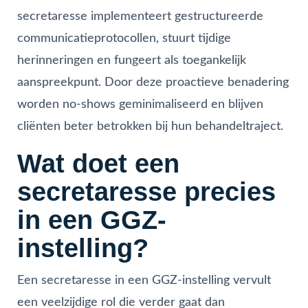
secretaresse implementeert gestructureerde
communicatieprotocollen, stuurt tijdige
herinneringen en fungeert als toegankelijk
aanspreekpunt. Door deze proactieve benadering
worden no-shows geminimaliseerd en blijven
cliënten beter betrokken bij hun behandeltraject.
Wat doet een
secretaresse precies
in een GGZ-
instelling?
Een secretaresse in een GGZ-instelling vervult
een veelzijdige rol die verder gaat dan