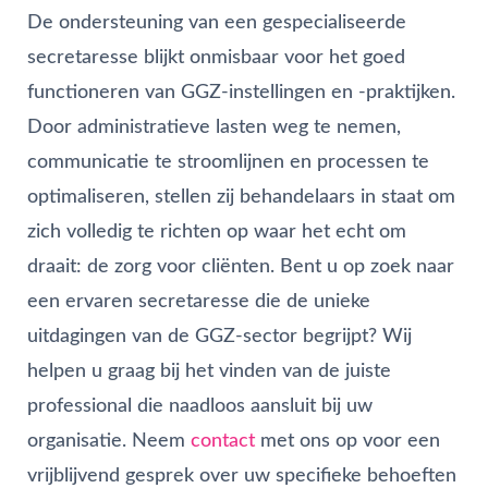
De ondersteuning van een gespecialiseerde
secretaresse blijkt onmisbaar voor het goed
functioneren van GGZ-instellingen en -praktijken.
Door administratieve lasten weg te nemen,
communicatie te stroomlijnen en processen te
optimaliseren, stellen zij behandelaars in staat om
zich volledig te richten op waar het echt om
draait: de zorg voor cliënten. Bent u op zoek naar
een ervaren secretaresse die de unieke
uitdagingen van de GGZ-sector begrijpt? Wij
helpen u graag bij het vinden van de juiste
professional die naadloos aansluit bij uw
organisatie. Neem
contact
met ons op voor een
vrijblijvend gesprek over uw specifieke behoeften