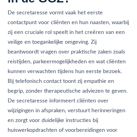
De secretaresse vormt vaak het eerste
contactpunt voor cliënten en hun naasten, waarbij
zij een cruciale rol speelt in het creëren van een
veilige en toegankelijke omgeving. Zij
beantwoordt vragen over praktische zaken zoals
reistijden, parkeermogelijkheden en wat cliënten
kunnen verwachten tijdens hun eerste bezoek.
Bij telefonisch contact toont zij empathie en
begrip, zonder therapeutische adviezen te geven.
De secretaresse informeert cliënten over
wijzigingen in afspraken, verstuurt herinneringen
en zorgt voor duidelijke instructies bij
huiswerkopdrachten of voorbereidingen voor