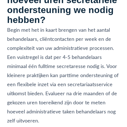
ondersteuning we nodig
hebben?
Begin met het in kaart brengen van het aantal
behandelaars, cliëntcontacten per week en de
complexiteit van uw administratieve processen.
Een vuistregel is dat per 4-5 behandelaars
minimaal één fulltime secretaresse nodig is. Voor
kleinere praktijken kan parttime ondersteuning of
een flexibele inzet via een secretariaatsservice
uitkomst bieden. Evalueer na drie maanden of de
gekozen uren toereikend zijn door te meten
hoeveel administratieve taken behandelaars nog
zelf uitvoeren.