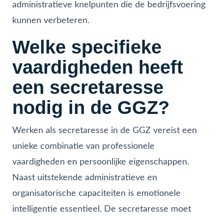
administratieve knelpunten die de bedrijfsvoering
kunnen verbeteren.
Welke specifieke
vaardigheden heeft
een secretaresse
nodig in de GGZ?
Werken als secretaresse in de GGZ vereist een
unieke combinatie van professionele
vaardigheden en persoonlijke eigenschappen.
Naast uitstekende administratieve en
organisatorische capaciteiten is emotionele
intelligentie essentieel. De secretaresse moet