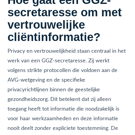
secretaresse om met
vertrouwelijke
cliëntinformatie?
Privacy en vertrouwelijkheid staan centraal in het
werk van een GGZ-secretaresse. Zij werkt
volgens strikte protocollen die voldoen aan de
AVG-wetgeving en de specifieke
privacyrichtlijnen binnen de geestelijke
gezondheidszorg. Dit betekent dat zij alleen
toegang heeft tot informatie die noodzakelijk is
voor haar werkzaamheden en deze informatie
nooit deelt zonder expliciete toestemming. De