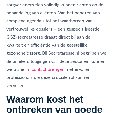
zorgverleners zich volledig kunnen richten op de
behandeling van cliënten. Van het beheren van
complexe agenda’s tot het waarborgen van
vertrouwelijke dossiers – een gespecialiseerde
GGZ-secretaresse draagt direct bij aan de
kwaliteit en efficiëntie van de geestelijke
gezondheidszorg. Bij Secretaresse.nl begrijpen we
de unieke uitdagingen van deze sector en kunnen
we u snel
in contact brengen
met ervaren
professionals die deze cruciale rol kunnen
vervullen.
Waarom kost het
ontbreken van goede