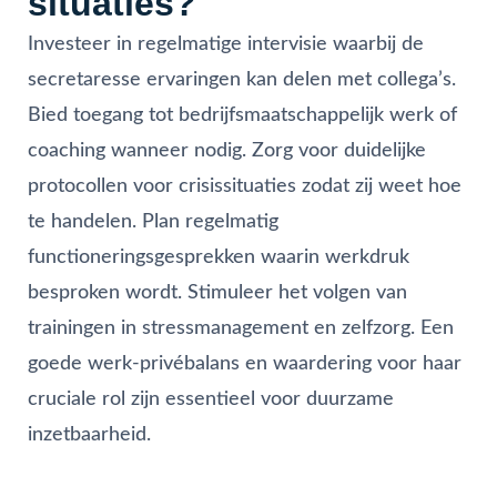
situaties?
Investeer in regelmatige intervisie waarbij de
secretaresse ervaringen kan delen met collega’s.
Bied toegang tot bedrijfsmaatschappelijk werk of
coaching wanneer nodig. Zorg voor duidelijke
protocollen voor crisissituaties zodat zij weet hoe
te handelen. Plan regelmatig
functioneringsgesprekken waarin werkdruk
besproken wordt. Stimuleer het volgen van
trainingen in stressmanagement en zelfzorg. Een
goede werk-privébalans en waardering voor haar
cruciale rol zijn essentieel voor duurzame
inzetbaarheid.