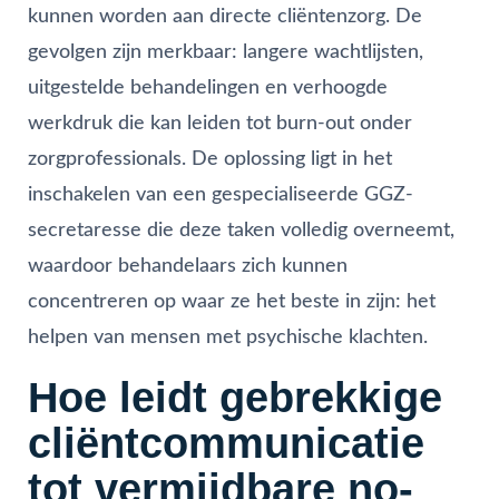
kunnen worden aan directe cliëntenzorg. De
gevolgen zijn merkbaar: langere wachtlijsten,
uitgestelde behandelingen en verhoogde
werkdruk die kan leiden tot burn-out onder
zorgprofessionals. De oplossing ligt in het
inschakelen van een gespecialiseerde GGZ-
secretaresse die deze taken volledig overneemt,
waardoor behandelaars zich kunnen
concentreren op waar ze het beste in zijn: het
helpen van mensen met psychische klachten.
Hoe leidt gebrekkige
cliëntcommunicatie
tot vermijdbare no-