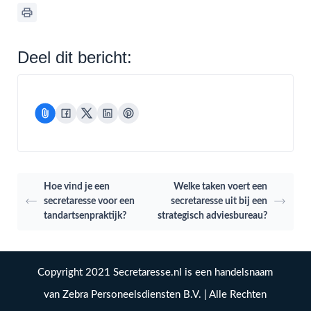
Deel dit bericht:
Hoe vind je een
Welke taken voert een
secretaresse voor een
secretaresse uit bij een
tandartsenpraktijk?
strategisch adviesbureau?
Copyright 2021 Secretaresse.nl is een handelsnaam
van Zebra Personeelsdiensten B.V. | Alle Rechten