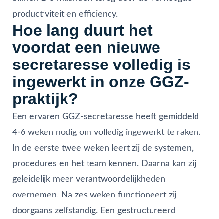
productiviteit en efficiency.
Hoe lang duurt het
voordat een nieuwe
secretaresse volledig is
ingewerkt in onze GGZ-
praktijk?
Een ervaren GGZ-secretaresse heeft gemiddeld
4-6 weken nodig om volledig ingewerkt te raken.
In de eerste twee weken leert zij de systemen,
procedures en het team kennen. Daarna kan zij
geleidelijk meer verantwoordelijkheden
overnemen. Na zes weken functioneert zij
doorgaans zelfstandig. Een gestructureerd