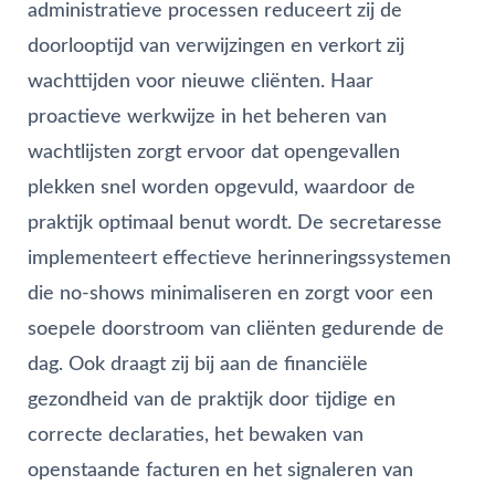
administratieve processen reduceert zij de
doorlooptijd van verwijzingen en verkort zij
wachttijden voor nieuwe cliënten. Haar
proactieve werkwijze in het beheren van
wachtlijsten zorgt ervoor dat opengevallen
plekken snel worden opgevuld, waardoor de
praktijk optimaal benut wordt. De secretaresse
implementeert effectieve herinneringssystemen
die no-shows minimaliseren en zorgt voor een
soepele doorstroom van cliënten gedurende de
dag. Ook draagt zij bij aan de financiële
gezondheid van de praktijk door tijdige en
correcte declaraties, het bewaken van
openstaande facturen en het signaleren van